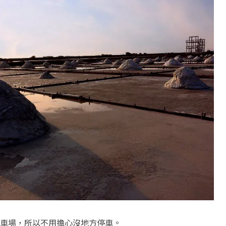
車場，所以不用擔心沒地方停車。