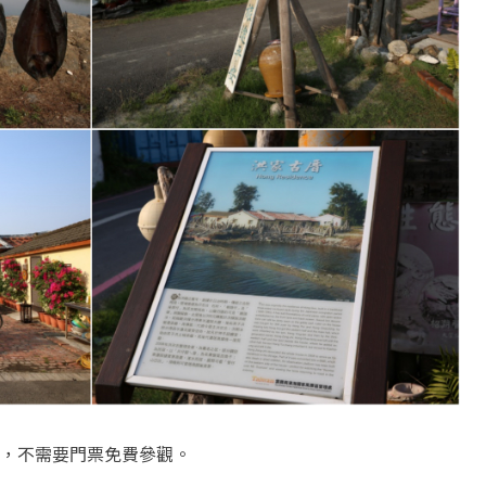
，不需要門票免費參觀。