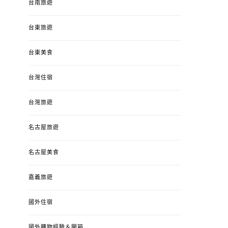
台南旅遊
台東旅遊
台東美食
台灣住宿
台灣旅遊
名古屋旅遊
名古屋美食
嘉義旅遊
國外住宿
國外購物經驗＆開箱