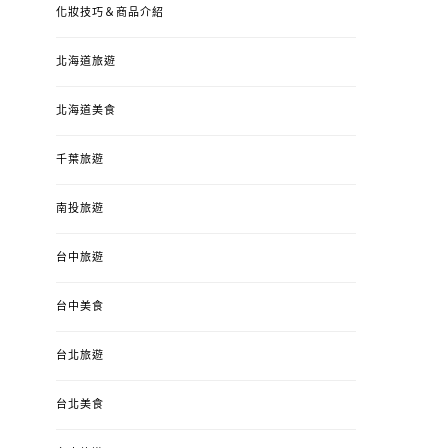
化妝技巧＆商品介紹
北海道旅遊
北海道美食
千葉旅遊
南投旅遊
台中旅遊
台中美食
台北旅遊
台北美食