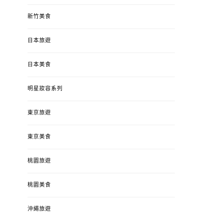
新竹美食
日本旅遊
日本美食
明星妝容系列
東京旅遊
東京美食
桃園旅遊
桃園美食
沖繩旅遊