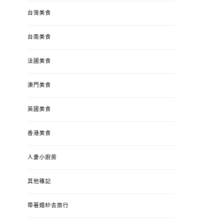
台灣美食
台南美食
法國美食
澳門美食
英國美食
香港美食
人妻小廚房
其他雜記
帶著婚紗去旅行