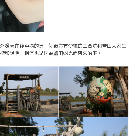
外發現在停車場的另一側後方有傳統的三合院和鹽田人家生
標和說明，相信也是因為鹽田觀光而帶來的吧。