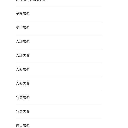
基隆旅遊
墾丁旅遊
大邱旅遊
大邱美食
大阪旅遊
大阪美食
宜蘭旅遊
宜蘭美食
屏東旅遊