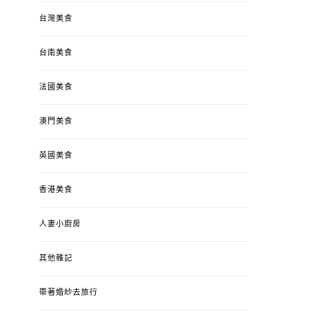
台灣美食
台南美食
法國美食
澳門美食
英國美食
香港美食
人妻小廚房
其他雜記
帶著婚紗去旅行