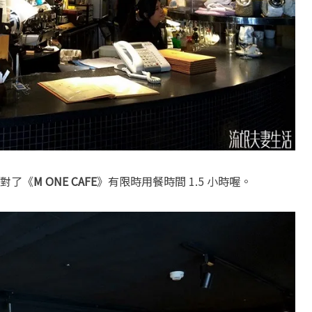
對了《
M ONE CAFE
》有限時用餐時間 1.5 小時喔。