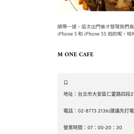
順帶一提，這次出門後才發現我們竟然
iPhone 5 和 iPhone 5S 
M ONE CAFE
地址：台北市大安區仁愛路四段27
電話：02-8773 2136(建議先打
營業時間：07：00-20：30