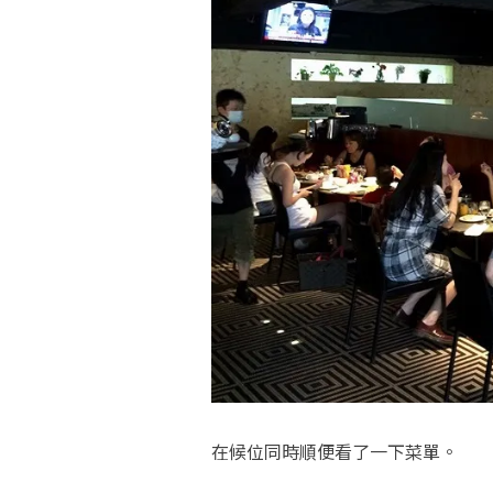
在候位同時順便看了一下菜單。