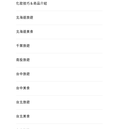
化妝技巧＆商品介紹
北海道旅遊
北海道美食
千葉旅遊
南投旅遊
台中旅遊
台中美食
台北旅遊
台北美食