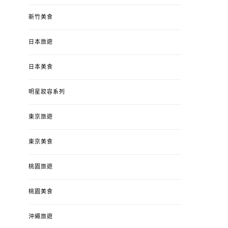
新竹美食
日本旅遊
日本美食
明星妝容系列
東京旅遊
東京美食
桃園旅遊
桃園美食
沖繩旅遊