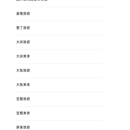
基隆旅遊
墾丁旅遊
大邱旅遊
大邱美食
大阪旅遊
大阪美食
宜蘭旅遊
宜蘭美食
屏東旅遊