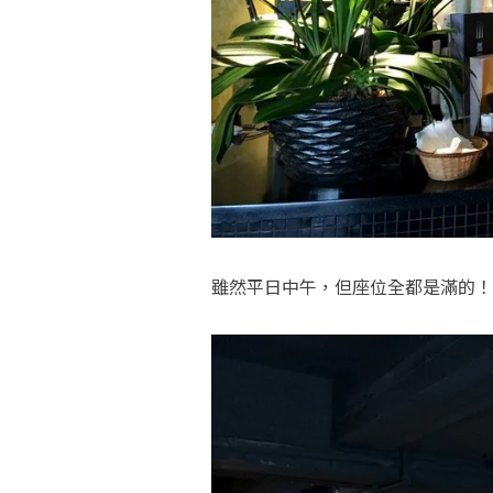
雖然平日中午，但座位全都是滿的！