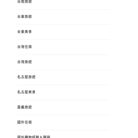
台南旅遊
台東旅遊
台東美食
台灣住宿
台灣旅遊
名古屋旅遊
名古屋美食
嘉義旅遊
國外住宿
國外購物經驗＆開箱