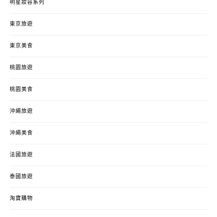
明星妝容系列
東京旅遊
東京美食
桃園旅遊
桃園美食
沖繩旅遊
沖繩美食
法國旅遊
泰國旅遊
淘寶購物