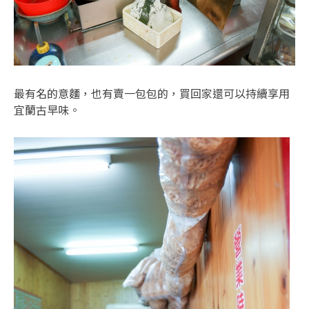
最有名的意麵，也有賣一包包的，買回家還可以持續享用
宜蘭古早味。