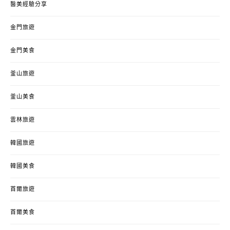
醫美經驗分享
金門旅遊
金門美食
釜山旅遊
釜山美食
雲林旅遊
韓國旅遊
韓國美食
首爾旅遊
首爾美食