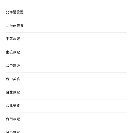
北海道旅遊
北海道美食
千葉旅遊
南投旅遊
台中旅遊
台中美食
台北旅遊
台北美食
台南旅遊
台東旅遊