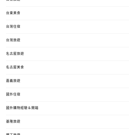
台東美食
台灣住宿
台灣旅遊
名古屋旅遊
名古屋美食
嘉義旅遊
國外住宿
國外購物經驗＆開箱
基隆旅遊