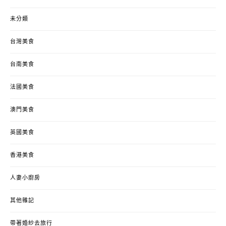
未分類
台灣美食
台南美食
法國美食
澳門美食
英國美食
香港美食
人妻小廚房
其他雜記
帶著婚紗去旅行