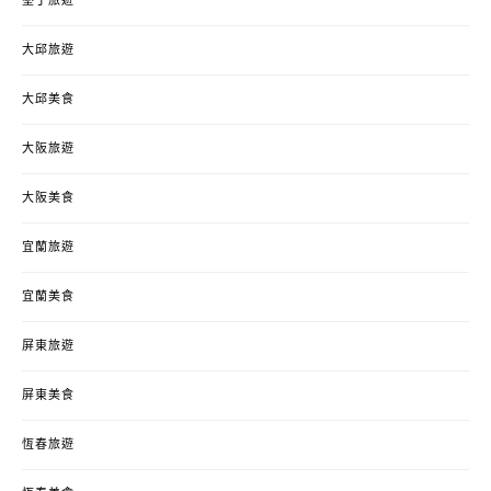
墾丁旅遊
大邱旅遊
大邱美食
大阪旅遊
大阪美食
宜蘭旅遊
宜蘭美食
屏東旅遊
屏東美食
恆春旅遊