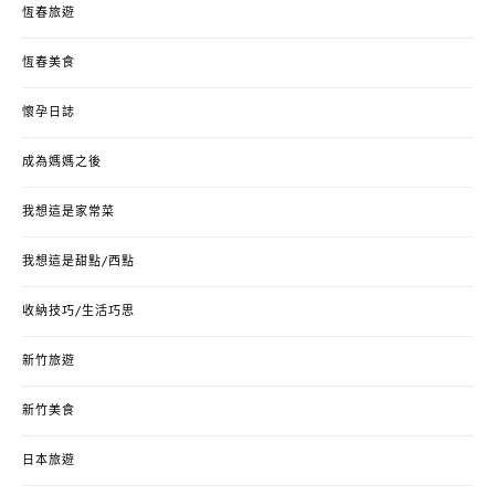
恆春旅遊
恆春美食
懷孕日誌
成為媽媽之後
我想這是家常菜
我想這是甜點/西點
收納技巧/生活巧思
新竹旅遊
新竹美食
日本旅遊