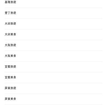
基隆旅遊
墾丁旅遊
大邱旅遊
大邱美食
大阪旅遊
大阪美食
宜蘭旅遊
宜蘭美食
屏東旅遊
屏東美食