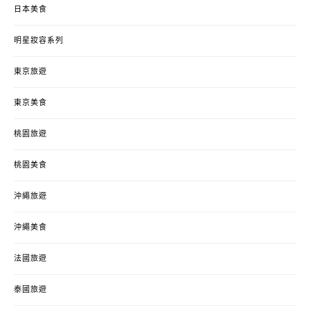
日本美食
明星妝容系列
東京旅遊
東京美食
桃園旅遊
桃園美食
沖繩旅遊
沖繩美食
法國旅遊
泰國旅遊