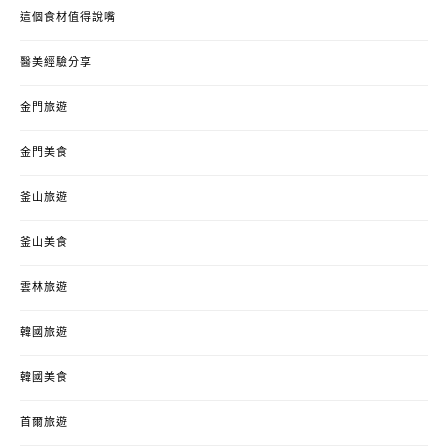
這個食材值得說嘴
醫美經驗分享
金門旅遊
金門美食
釜山旅遊
釜山美食
雲林旅遊
韓國旅遊
韓國美食
首爾旅遊