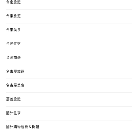
台南旅遊
台東旅遊
台東美食
台灣住宿
台灣旅遊
名古屋旅遊
名古屋美食
嘉義旅遊
國外住宿
國外購物經驗＆開箱