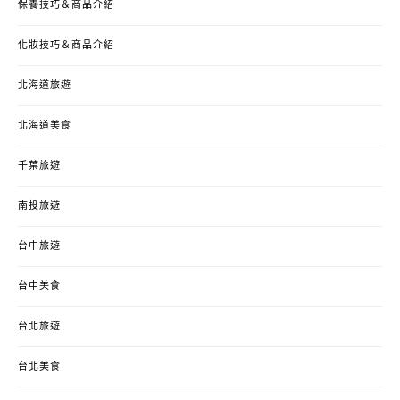
保養技巧＆商品介紹
化妝技巧＆商品介紹
北海道旅遊
北海道美食
千葉旅遊
南投旅遊
台中旅遊
台中美食
台北旅遊
台北美食