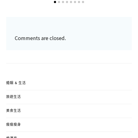
Comments are closed.
婚姻 & 生活
旅遊生活
美食生活
瘦瘦瘦身