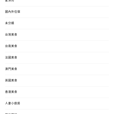
愛漂亮
國內外住宿
未分類
台灣美食
台南美食
法國美食
澳門美食
英國美食
香港美食
人妻小廚房