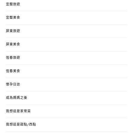
宜蘭旅遊
宜蘭美食
屏東旅遊
屏東美食
恆春旅遊
恆春美食
懷孕日誌
成為媽媽之後
我想這是家常菜
我想這是甜點/西點