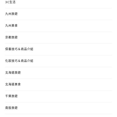
3C生活
九州旅遊
九州美食
京都旅遊
保養技巧＆商品介紹
化妝技巧＆商品介紹
北海道旅遊
北海道美食
千葉旅遊
南投旅遊