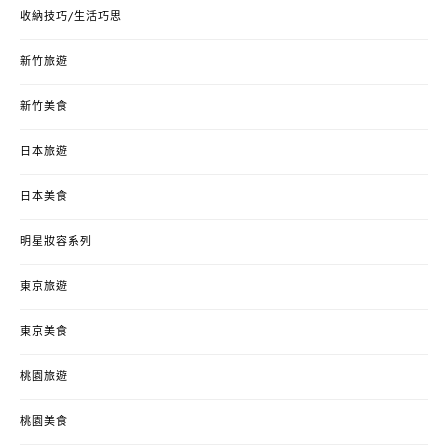
收納技巧/生活巧思
新竹旅遊
新竹美食
日本旅遊
日本美食
明星妝容系列
東京旅遊
東京美食
桃園旅遊
桃園美食