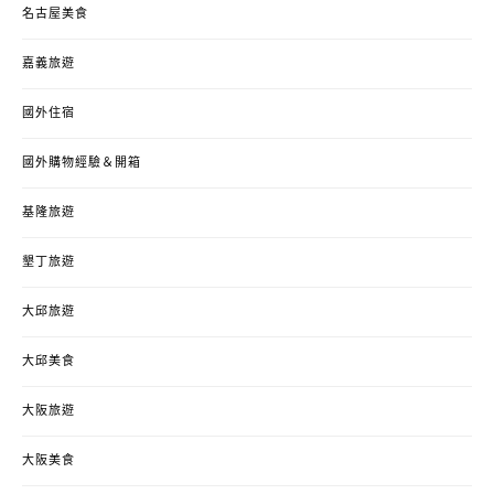
名古屋美食
嘉義旅遊
國外住宿
國外購物經驗＆開箱
基隆旅遊
墾丁旅遊
大邱旅遊
大邱美食
大阪旅遊
大阪美食