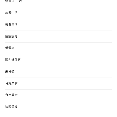
婚姻 & 生活
旅遊生活
美食生活
瘦瘦瘦身
愛漂亮
國內外住宿
未分類
台灣美食
台南美食
法國美食