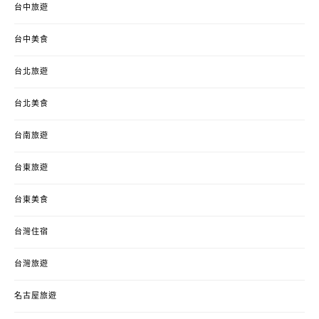
台中旅遊
台中美食
台北旅遊
台北美食
台南旅遊
台東旅遊
台東美食
台灣住宿
台灣旅遊
名古屋旅遊