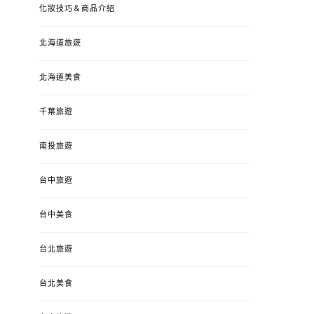
化妝技巧＆商品介紹
北海道旅遊
北海道美食
千葉旅遊
南投旅遊
台中旅遊
台中美食
台北旅遊
台北美食