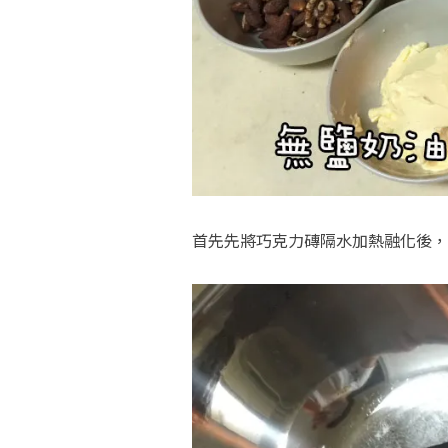
首先先將巧克力磚隔水加熱融化後，