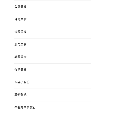
台灣美食
台南美食
法國美食
澳門美食
英國美食
香港美食
人妻小廚房
其他雜記
帶著婚紗去旅行