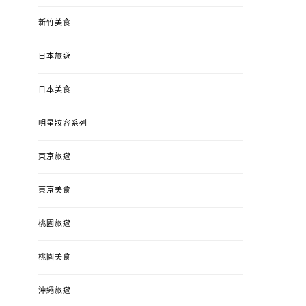
新竹美食
日本旅遊
日本美食
明星妝容系列
東京旅遊
東京美食
桃園旅遊
桃園美食
沖繩旅遊