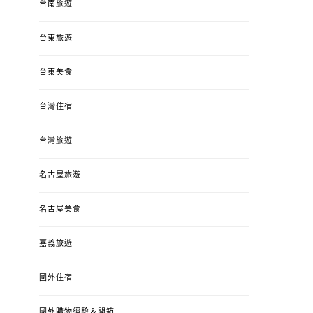
台南旅遊
台東旅遊
台東美食
台灣住宿
台灣旅遊
名古屋旅遊
名古屋美食
嘉義旅遊
國外住宿
國外購物經驗＆開箱