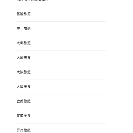
基隆旅遊
墾丁旅遊
大邱旅遊
大邱美食
大阪旅遊
大阪美食
宜蘭旅遊
宜蘭美食
屏東旅遊