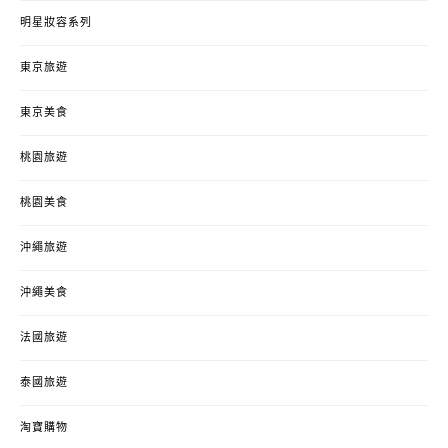
明星妝容系列
東京旅遊
東京美食
桃園旅遊
桃園美食
沖繩旅遊
沖繩美食
法國旅遊
泰國旅遊
淘寶購物