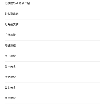
化妝技巧＆商品介紹
北海道旅遊
北海道美食
千葉旅遊
南投旅遊
台中旅遊
台中美食
台北旅遊
台北美食
台南旅遊