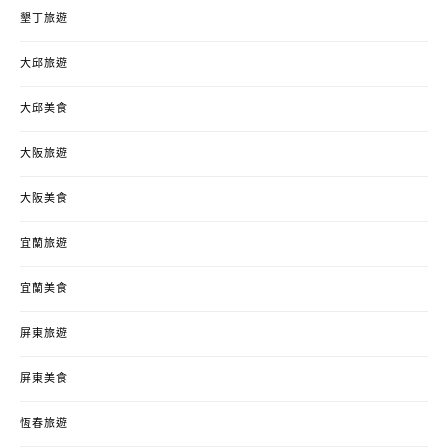
墾丁旅遊
大邱旅遊
大邱美食
大阪旅遊
大阪美食
宜蘭旅遊
宜蘭美食
屏東旅遊
屏東美食
恆春旅遊