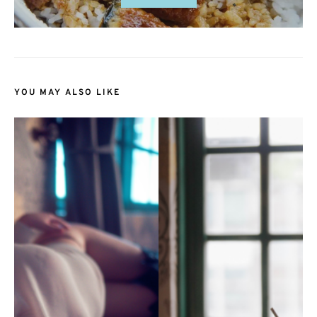
YOU MAY ALSO LIKE