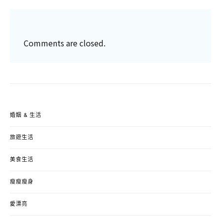
Comments are closed.
婚姻 & 生活
旅遊生活
美食生活
瘦瘦瘦身
愛漂亮