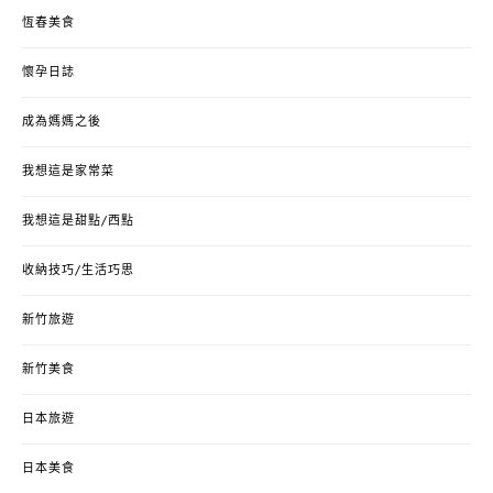
恆春美食
懷孕日誌
成為媽媽之後
我想這是家常菜
我想這是甜點/西點
收納技巧/生活巧思
新竹旅遊
新竹美食
日本旅遊
日本美食