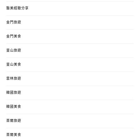
醫美經驗分享
金門旅遊
金門美食
釜山旅遊
釜山美食
雲林旅遊
韓國旅遊
韓國美食
首爾旅遊
首爾美食