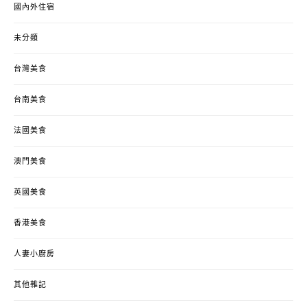
國內外住宿
未分類
台灣美食
台南美食
法國美食
澳門美食
英國美食
香港美食
人妻小廚房
其他雜記