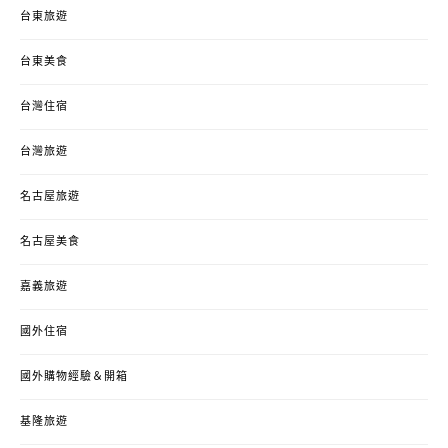
台東旅遊
台東美食
台灣住宿
台灣旅遊
名古屋旅遊
名古屋美食
嘉義旅遊
國外住宿
國外購物經驗＆開箱
基隆旅遊