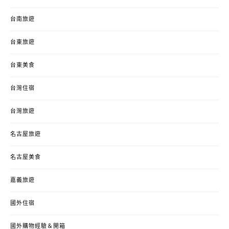
台南旅遊
台東旅遊
台東美食
台灣住宿
台灣旅遊
名古屋旅遊
名古屋美食
嘉義旅遊
國外住宿
國外購物經驗＆開箱