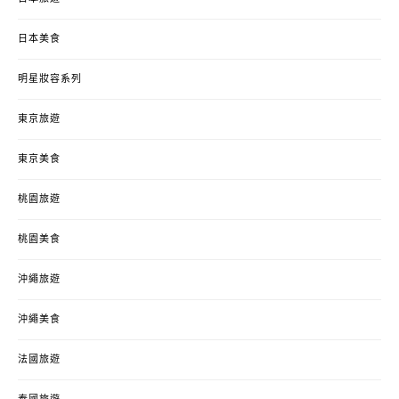
日本美食
明星妝容系列
東京旅遊
東京美食
桃園旅遊
桃園美食
沖繩旅遊
沖繩美食
法國旅遊