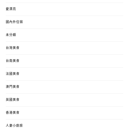
愛漂亮
國內外住宿
未分類
台灣美食
台南美食
法國美食
澳門美食
英國美食
香港美食
人妻小廚房