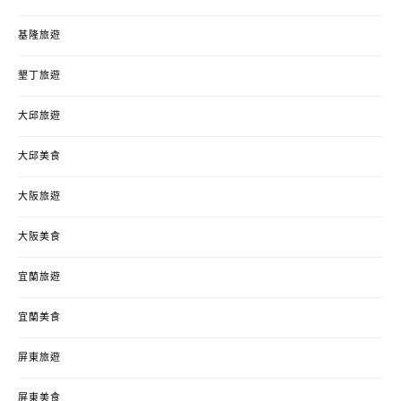
基隆旅遊
墾丁旅遊
大邱旅遊
大邱美食
大阪旅遊
大阪美食
宜蘭旅遊
宜蘭美食
屏東旅遊
屏東美食