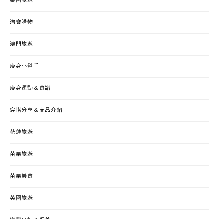
泰國旅遊
淘寶購物
澳門旅遊
瘦身小幫手
瘦身運動＆食譜
穿搭分享＆商品介紹
花蓮旅遊
苗栗旅遊
苗栗美食
英國旅遊