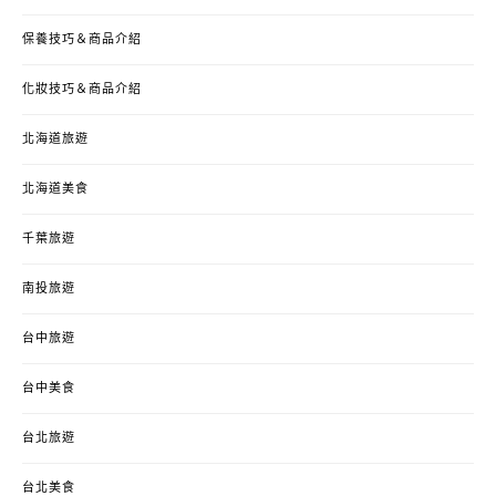
保養技巧＆商品介紹
化妝技巧＆商品介紹
北海道旅遊
北海道美食
千葉旅遊
南投旅遊
台中旅遊
台中美食
台北旅遊
台北美食