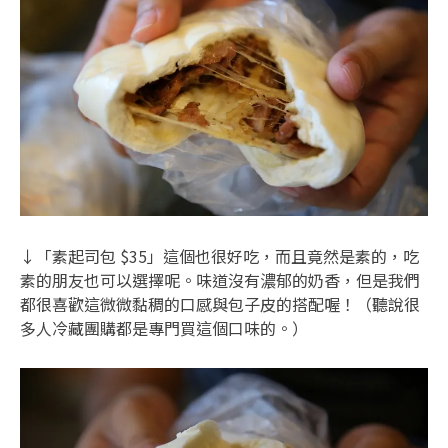
↓「素起司包 $35」這個也很好吃，而且竟然是素的，吃
素的朋友也可以選擇呢。味道沒有濃郁的奶香，但是我們
都很喜歡這微微黏稠的口感與包子皮的搭配喔！（聽說很
多人冷藏團購都是專門買這個口味的。）