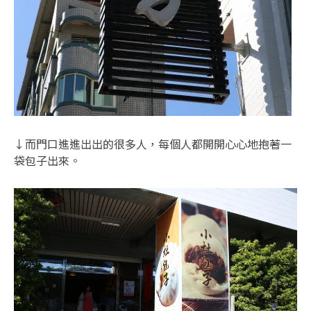
↓而門口進進出出的很多人，每個人都開開心心地抱著一
袋包子出來。