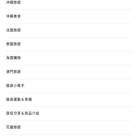
沖繩旅遊
沖繩美食
法國旅遊
泰國旅遊
淘寶購物
澳門旅遊
瘦身小幫手
瘦身運動＆食譜
穿搭分享＆商品介紹
花蓮旅遊