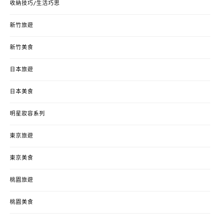
收納技巧/生活巧思
新竹旅遊
新竹美食
日本旅遊
日本美食
明星妝容系列
東京旅遊
東京美食
桃園旅遊
桃園美食