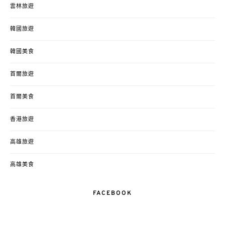
雲林旅遊
韓國旅遊
韓國美食
首爾旅遊
首爾美食
香港旅遊
高雄旅遊
高雄美食
FACEBOOK