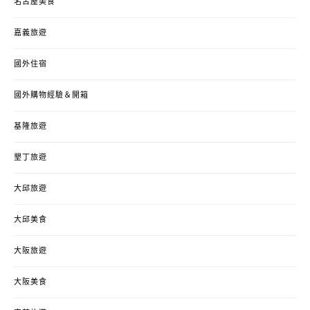
名古屋美食
嘉義旅遊
國外住宿
國外購物經驗＆開箱
基隆旅遊
墾丁旅遊
大邱旅遊
大邱美食
大阪旅遊
大阪美食