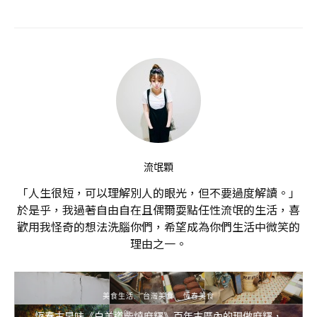
流氓顆
「人生很短，可以理解別人的眼光，但不要過度解讀。」
於是乎，我過著自由自在且偶爾耍點任性流氓的生活，喜
歡用我怪奇的想法洗腦你們，希望成為你們生活中微笑的
理由之一。
美食生活
台灣美食
恆春美食