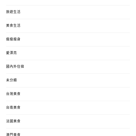
旅遊生活
美食生活
瘦瘦瘦身
愛漂亮
國內外住宿
未分類
台灣美食
台南美食
法國美食
澳門美食