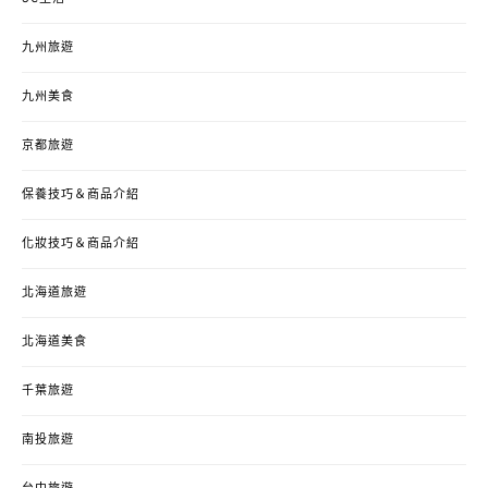
九州旅遊
九州美食
京都旅遊
保養技巧＆商品介紹
化妝技巧＆商品介紹
北海道旅遊
北海道美食
千葉旅遊
南投旅遊