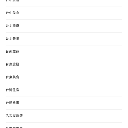
台中旅遊
台中美食
台北旅遊
台北美食
台南旅遊
台東旅遊
台東美食
台灣住宿
台灣旅遊
名古屋旅遊