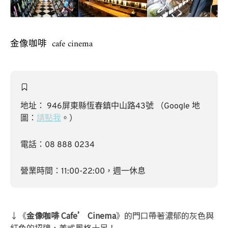
金像咖啡 cafe cinema
地址： 946屏東縣恆春鎮中山路43號 （Google 地
圖：
請點我
。）
電話：08 888 0234
營業時間：11:00-22:00，週一休息
↓《
金像咖啡 Cafe’ Cinema
》的門口帶著濃郁的灰色與
紅色的招牌，美式風格十足！