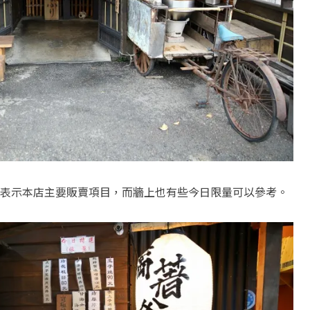
表示本店主要販賣項目，而牆上也有些今日限量可以參考。