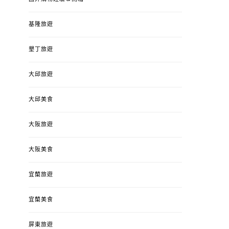
基隆旅遊
墾丁旅遊
大邱旅遊
大邱美食
大阪旅遊
大阪美食
宜蘭旅遊
宜蘭美食
屏東旅遊