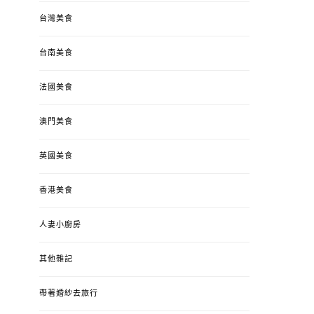
台灣美食
台南美食
法國美食
澳門美食
英國美食
香港美食
人妻小廚房
其他雜記
帶著婚紗去旅行