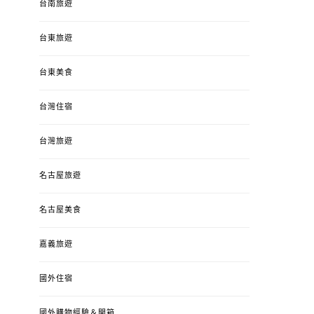
台南旅遊
台東旅遊
台東美食
台灣住宿
台灣旅遊
名古屋旅遊
名古屋美食
嘉義旅遊
國外住宿
國外購物經驗＆開箱