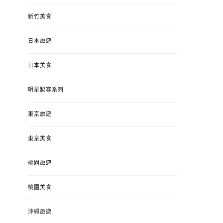
新竹美食
日本旅遊
日本美食
明星妝容系列
東京旅遊
東京美食
桃園旅遊
桃園美食
沖繩旅遊