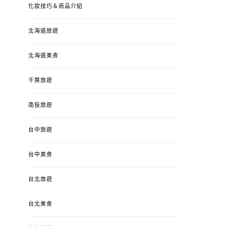
化妝技巧＆商品介紹
北海道旅遊
北海道美食
千葉旅遊
南投旅遊
台中旅遊
台中美食
台北旅遊
台北美食