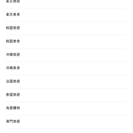
東京旅遊
東京美食
桃園旅遊
桃園美食
沖繩旅遊
沖繩美食
法國旅遊
泰國旅遊
淘寶購物
澳門旅遊