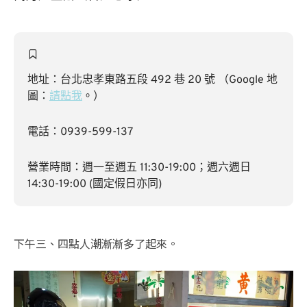
地址：台北忠孝東路五段 492 巷 20 號 （Google 地
圖：
請點我
。）
電話：0939-599-137
營業時間：週一至週五 11:30-19:00；週六週日
14:30-19:00 (國定假日亦同)
下午三、四點人潮漸漸多了起來。