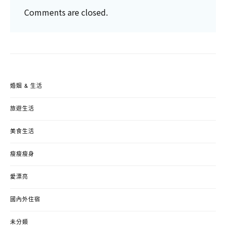
Comments are closed.
婚姻 & 生活
旅遊生活
美食生活
瘦瘦瘦身
愛漂亮
國內外住宿
未分類