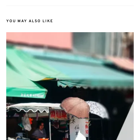
YOU MAY ALSO LIKE