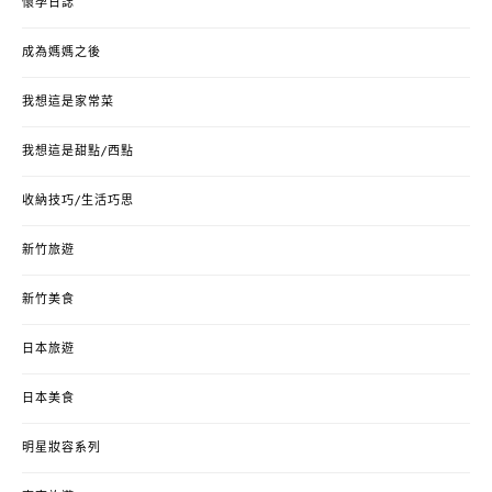
懷孕日誌
成為媽媽之後
我想這是家常菜
我想這是甜點/西點
收納技巧/生活巧思
新竹旅遊
新竹美食
日本旅遊
日本美食
明星妝容系列