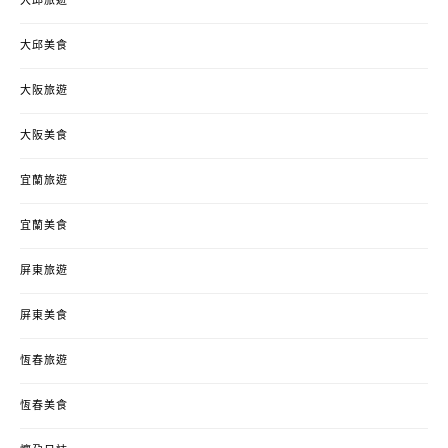
大邱旅遊
大邱美食
大阪旅遊
大阪美食
宜蘭旅遊
宜蘭美食
屏東旅遊
屏東美食
恆春旅遊
恆春美食