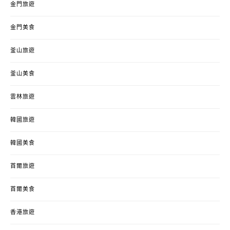
金門旅遊
金門美食
釜山旅遊
釜山美食
雲林旅遊
韓國旅遊
韓國美食
首爾旅遊
首爾美食
香港旅遊