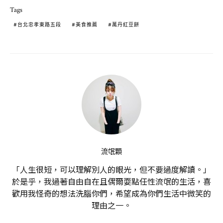
Tags
台北忠孝東路五段
美食推薦
萬丹紅豆餅
流氓顆
「人生很短，可以理解別人的眼光，但不要過度解讀。」
於是乎，我過著自由自在且偶爾耍點任性流氓的生活，喜
歡用我怪奇的想法洗腦你們，希望成為你們生活中微笑的
理由之一。