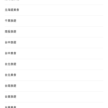
北海道美食
千葉旅遊
南投旅遊
台中旅遊
台中美食
台北旅遊
台北美食
台南旅遊
台東旅遊
台東美食