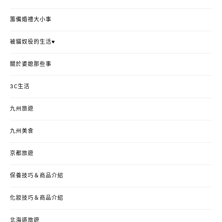
籌備婚禮大小事
被貓奴役的生活♥
關於婆媳那些事
3C生活
九州旅遊
九州美食
京都旅遊
保養技巧＆商品介紹
化妝技巧＆商品介紹
北海道旅遊