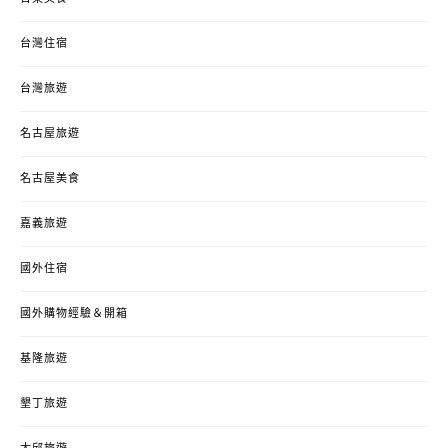
台灣住宿
台灣旅遊
名古屋旅遊
名古屋美食
嘉義旅遊
國外住宿
國外購物經驗＆開箱
基隆旅遊
墾丁旅遊