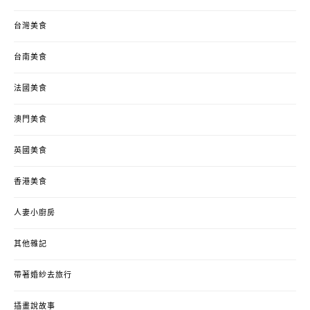
台灣美食
台南美食
法國美食
澳門美食
英國美食
香港美食
人妻小廚房
其他雜記
帶著婚紗去旅行
插畫說故事