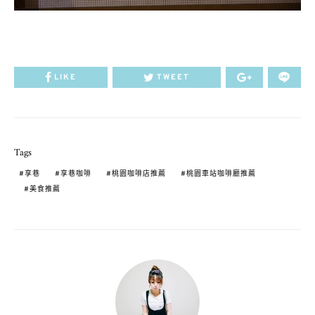
LIKE
TWEET
Tags
享巷
享巷咖啡
桃園咖啡店推薦
桃園車站咖啡廳推薦
美食推薦