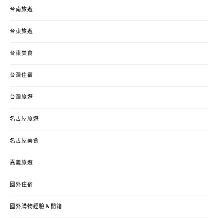
台南旅遊
台東旅遊
台東美食
台灣住宿
台灣旅遊
名古屋旅遊
名古屋美食
嘉義旅遊
國外住宿
國外購物經驗＆開箱