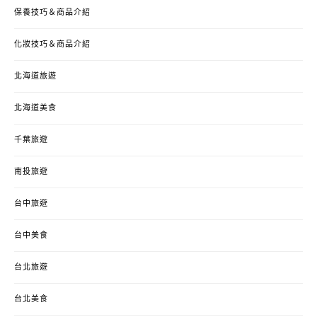
保養技巧＆商品介紹
化妝技巧＆商品介紹
北海道旅遊
北海道美食
千葉旅遊
南投旅遊
台中旅遊
台中美食
台北旅遊
台北美食