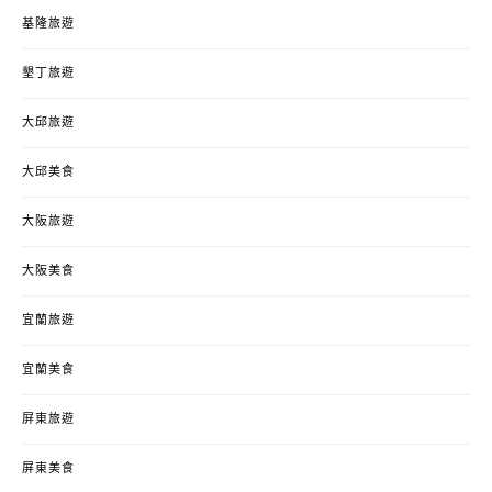
基隆旅遊
墾丁旅遊
大邱旅遊
大邱美食
大阪旅遊
大阪美食
宜蘭旅遊
宜蘭美食
屏東旅遊
屏東美食