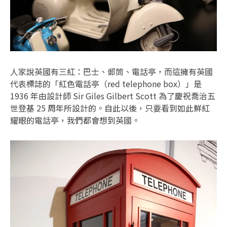
人家說英國有三紅：巴士、郵筒、電話亭，而這擁有英國
代表標誌的「紅色電話亭（red telephone box）」是
1936 年由設計師 Sir Giles Gilbert Scott 為了慶祝喬治五
世登基 25 周年所設計的。自此以後，只要看到如此鮮紅
耀眼的電話亭，我們都會想到英國。