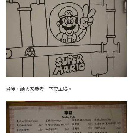
最後，給大家參考一下菜單嚕。