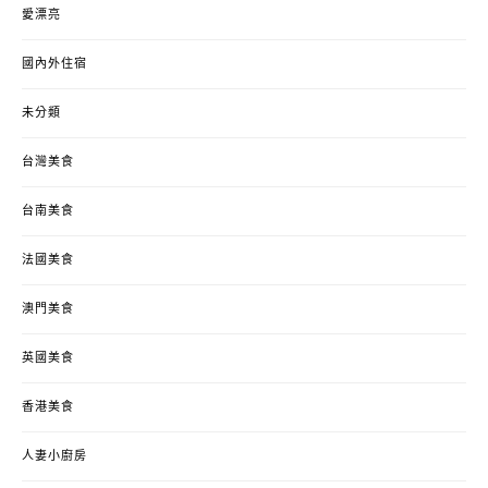
愛漂亮
國內外住宿
未分類
台灣美食
台南美食
法國美食
澳門美食
英國美食
香港美食
人妻小廚房