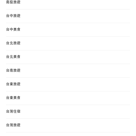
南投旅遊
台中旅遊
台中美食
台北旅遊
台北美食
台南旅遊
台東旅遊
台東美食
台灣住宿
台灣旅遊