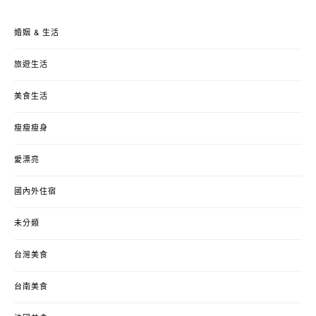
婚姻 & 生活
旅遊生活
美食生活
瘦瘦瘦身
愛漂亮
國內外住宿
未分類
台灣美食
台南美食