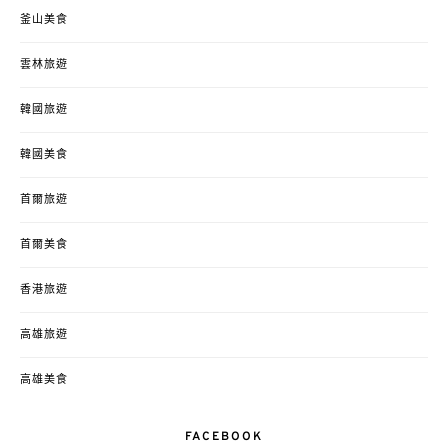
釜山美食
雲林旅遊
韓國旅遊
韓國美食
首爾旅遊
首爾美食
香港旅遊
高雄旅遊
高雄美食
FACEBOOK