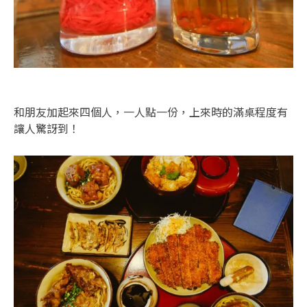
和朋友加起來四個人，一人點一份，上來時的滿桌程度有
讓人驚訝到！