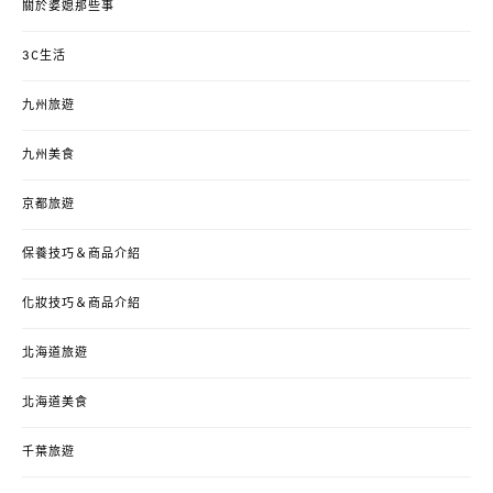
關於婆媳那些事
3C生活
九州旅遊
九州美食
京都旅遊
保養技巧＆商品介紹
化妝技巧＆商品介紹
北海道旅遊
北海道美食
千葉旅遊