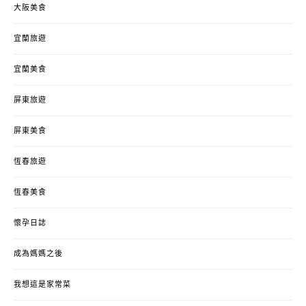
大阪美食
宜蘭旅遊
宜蘭美食
屏東旅遊
屏東美食
恆春旅遊
恆春美食
懷孕日誌
成為媽媽之後
我想這是家常菜