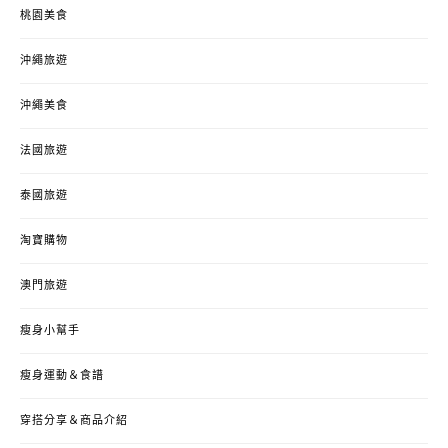
桃園美食
沖繩旅遊
沖繩美食
法國旅遊
泰國旅遊
淘寶購物
澳門旅遊
瘦身小幫手
瘦身運動＆食譜
穿搭分享＆商品介紹