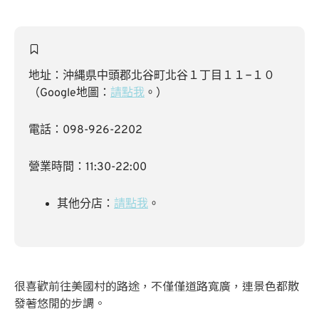
地址：沖縄県中頭郡北谷町北谷１丁目１１−１０
（Google地圖：
請點我
。）
電話：098-926-2202
營業時間：11:30-22:00
其他分店：
請點我
。
很喜歡前往美國村的路途，不僅僅道路寬廣，連景色都散
發著悠閒的步調。