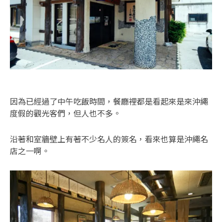
因為已經過了中午吃飯時間，餐廳裡都是看起來是來沖繩
度假的觀光客們，但人也不多。
沿著和室牆壁上有著不少名人的簽名，看來也算是沖繩名
店之一啊。