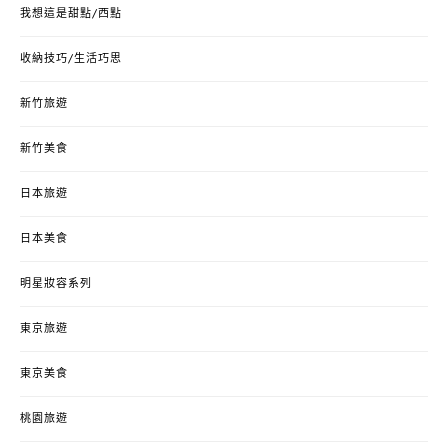
我想這是甜點/西點
收納技巧/生活巧思
新竹旅遊
新竹美食
日本旅遊
日本美食
明星妝容系列
東京旅遊
東京美食
桃園旅遊