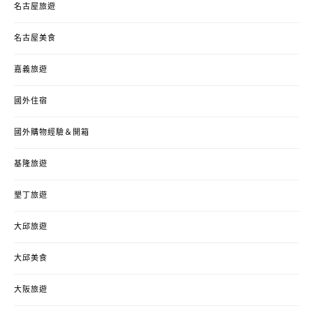
名古屋旅遊
名古屋美食
嘉義旅遊
國外住宿
國外購物經驗＆開箱
基隆旅遊
墾丁旅遊
大邱旅遊
大邱美食
大阪旅遊