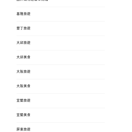
基隆旅遊
墾丁旅遊
大邱旅遊
大邱美食
大阪旅遊
大阪美食
宜蘭旅遊
宜蘭美食
屏東旅遊