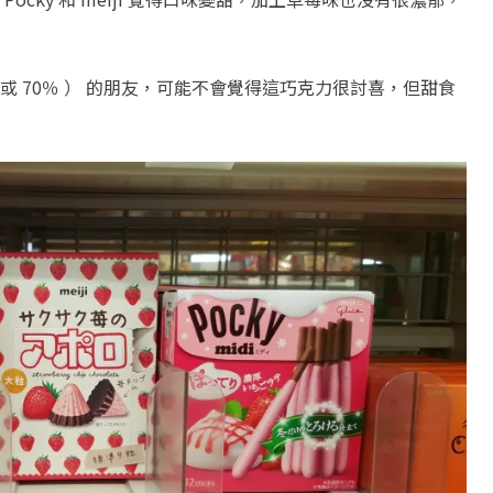
 70％ ） 的朋友，可能不會覺得這巧克力很討喜，但甜食