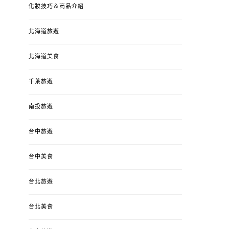
化妝技巧＆商品介紹
北海道旅遊
北海道美食
千葉旅遊
南投旅遊
台中旅遊
台中美食
台北旅遊
台北美食