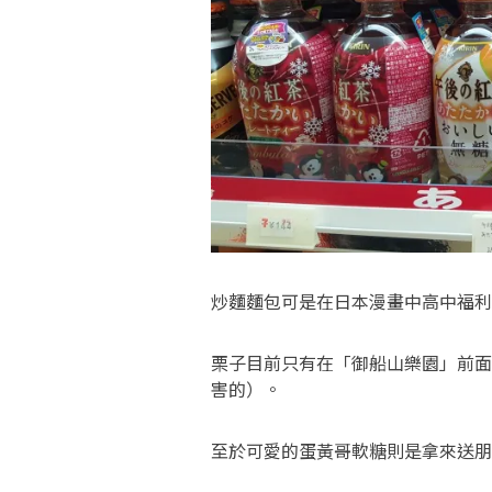
炒麵麵包可是在日本漫畫中高中福利
栗子目前只有在「御船山樂園」前面
害的）。
至於可愛的蛋黃哥軟糖則是拿來送朋