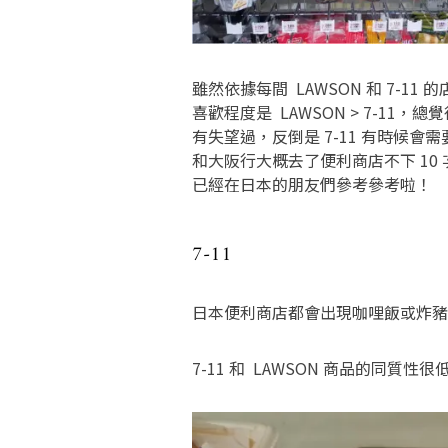
雖然依據每間 LAWSON 和 7-
喜歡程度是 LAWSON > 7-11
有失望過，反倒是 7-11 有時候
和大阪行大概去了便利商店不下 1
已經在日本的朋友們參考參考啦！
7-11
日本便利商店都會出現咖哩飯或炸豬
7-11 和 LAWSON 商品的同