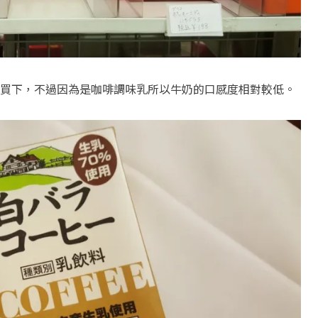
買下，不過因為是咖啡調味乳所以牛奶的口感度相對較低。