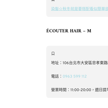
染髮☆秋冬就是要搭配看似簡單卻又不
ÉCOUTER HAIR – M
地址：106台北市大安區忠孝東路四段
電話：
0963 599 112
營業時間：11:00-20:00，週日提早