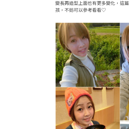
變長再造型上面也有更多變化，這篇
孩，不妨可以參考看看♡