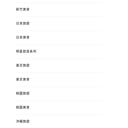
新竹美食
日本旅遊
日本美食
明星妝容系列
東京旅遊
東京美食
桃園旅遊
桃園美食
沖繩旅遊