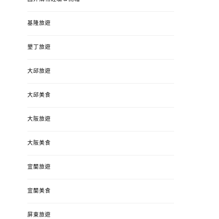
基隆旅遊
墾丁旅遊
大邱旅遊
大邱美食
大阪旅遊
大阪美食
宜蘭旅遊
宜蘭美食
屏東旅遊