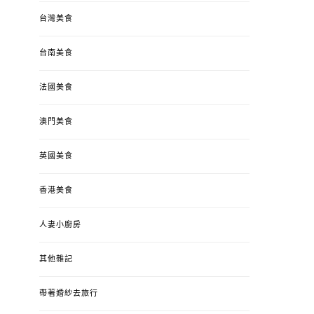
台灣美食
台南美食
法國美食
澳門美食
英國美食
香港美食
人妻小廚房
其他雜記
帶著婚紗去旅行