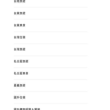
台南旅遊
台東旅遊
台東美食
台灣住宿
台灣旅遊
名古屋旅遊
名古屋美食
嘉義旅遊
國外住宿
國外購物經驗＆開箱