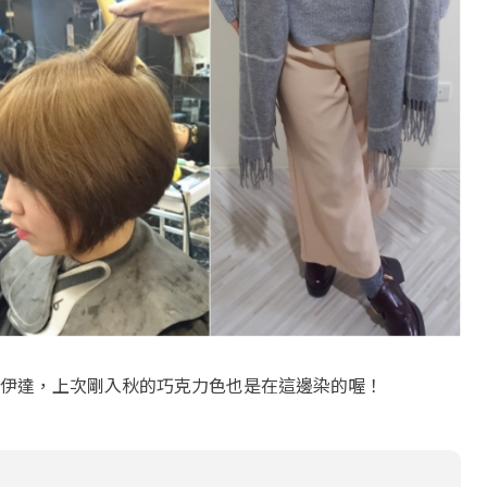
伊達，上次剛入秋的巧克力色也是在這邊染的喔！