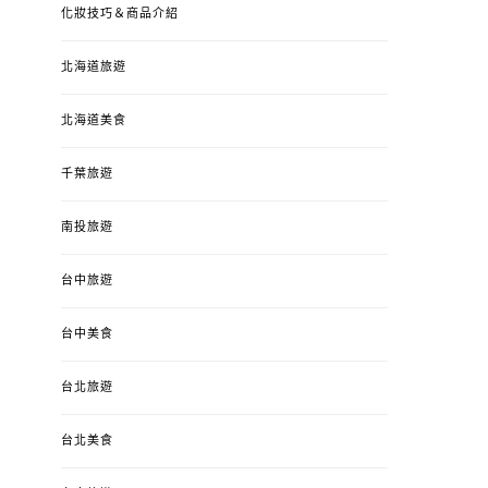
化妝技巧＆商品介紹
北海道旅遊
北海道美食
千葉旅遊
南投旅遊
台中旅遊
台中美食
台北旅遊
台北美食