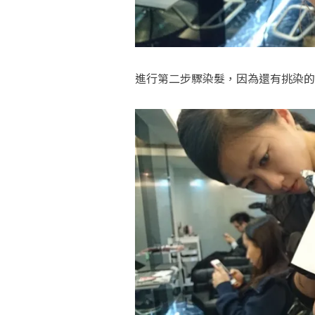
進行第二步驟染髮，因為還有挑染的