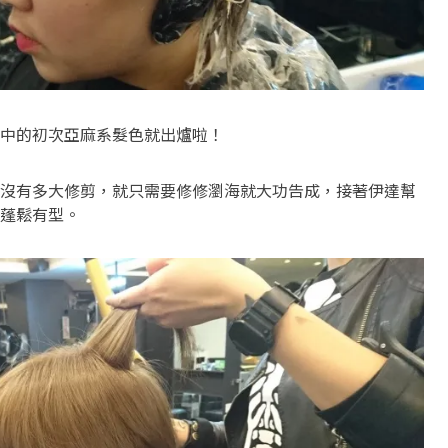
中的初次亞麻系髮色就出爐啦！
沒有多大修剪，就只需要修修瀏海就大功告成，接著伊達幫
蓬鬆有型。