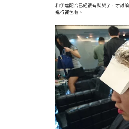
和伊達配合已經很有默契了，才討論
進行褪色啦。