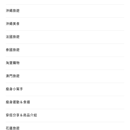
沖繩旅遊
沖繩美食
法國旅遊
泰國旅遊
淘寶購物
澳門旅遊
瘦身小幫手
瘦身運動＆食譜
穿搭分享＆商品介紹
花蓮旅遊