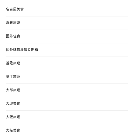
名古屋美食
嘉義旅遊
國外住宿
國外購物經驗＆開箱
基隆旅遊
墾丁旅遊
大邱旅遊
大邱美食
大阪旅遊
大阪美食