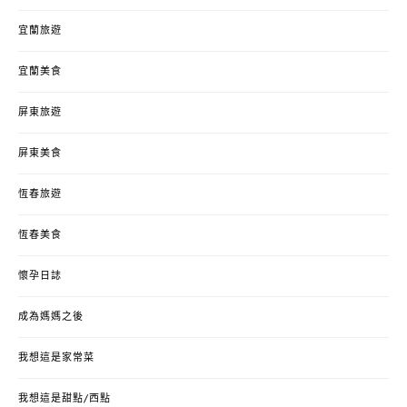
宜蘭旅遊
宜蘭美食
屏東旅遊
屏東美食
恆春旅遊
恆春美食
懷孕日誌
成為媽媽之後
我想這是家常菜
我想這是甜點/西點