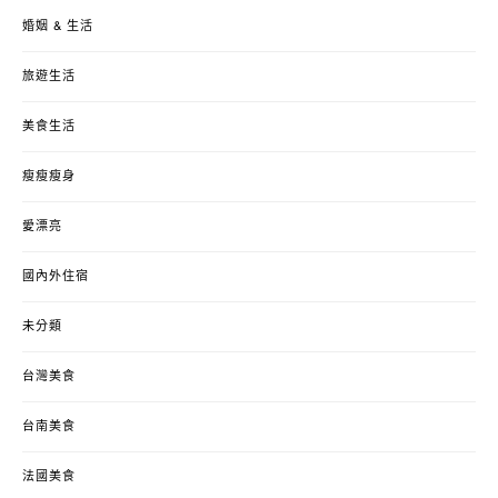
婚姻 & 生活
旅遊生活
美食生活
瘦瘦瘦身
愛漂亮
國內外住宿
未分類
台灣美食
台南美食
法國美食