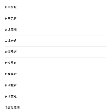
台中旅遊
台中美食
台北旅遊
台北美食
台南旅遊
台東旅遊
台東美食
台灣住宿
台灣旅遊
名古屋旅遊