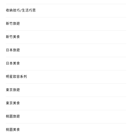
收納技巧/生活巧思
新竹旅遊
新竹美食
日本旅遊
日本美食
明星妝容系列
東京旅遊
東京美食
桃園旅遊
桃園美食