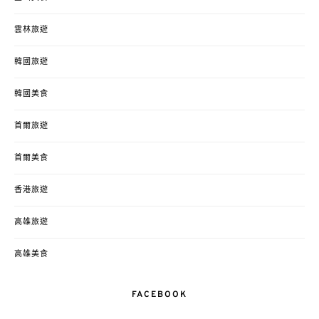
雲林旅遊
韓國旅遊
韓國美食
首爾旅遊
首爾美食
香港旅遊
高雄旅遊
高雄美食
FACEBOOK