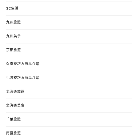
3C生活
九州旅遊
九州美食
京都旅遊
保養技巧＆商品介紹
化妝技巧＆商品介紹
北海道旅遊
北海道美食
千葉旅遊
南投旅遊