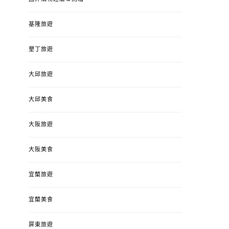
基隆旅遊
墾丁旅遊
大邱旅遊
大邱美食
大阪旅遊
大阪美食
宜蘭旅遊
宜蘭美食
屏東旅遊