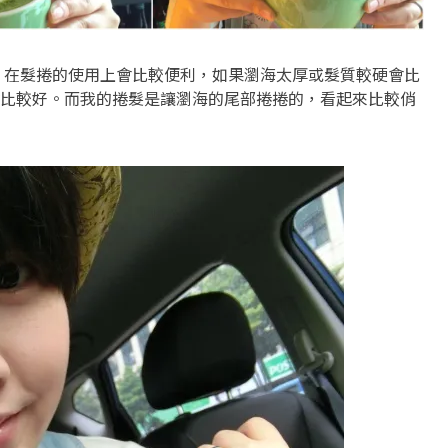
，在髮捲的使用上會比較便利，如果瀏海太厚或髮質較硬會比
比較好。而我的捲髮是讓瀏海的尾部捲捲的，看起來比較俏