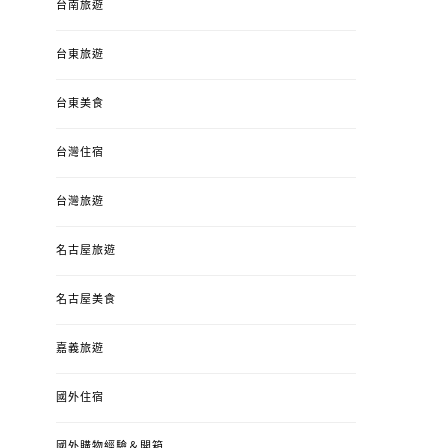
台南旅遊
台東旅遊
台東美食
台灣住宿
台灣旅遊
名古屋旅遊
名古屋美食
嘉義旅遊
國外住宿
國外購物經驗＆開箱