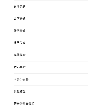
台灣美食
台南美食
法國美食
澳門美食
英國美食
香港美食
人妻小廚房
其他雜記
帶著婚紗去旅行