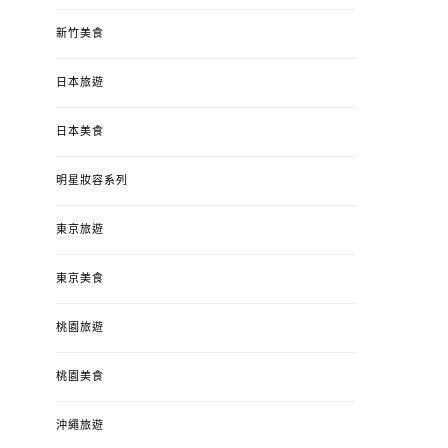
新竹美食
日本旅遊
日本美食
明星妝容系列
東京旅遊
東京美食
桃園旅遊
桃園美食
沖繩旅遊