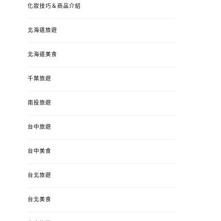
化妝技巧＆商品介紹
北海道旅遊
北海道美食
千葉旅遊
南投旅遊
台中旅遊
台中美食
台北旅遊
台北美食