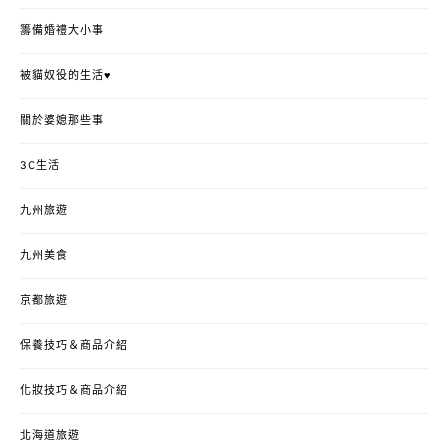
籌備婚禮大小事
被貓奴役的生活♥
關於婆媳那些事
3C生活
九州旅遊
九州美食
京都旅遊
保養技巧＆商品介紹
化妝技巧＆商品介紹
北海道旅遊