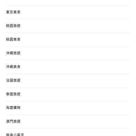
東京美食
桃園旅遊
桃園美食
沖繩旅遊
沖繩美食
法國旅遊
泰國旅遊
淘寶購物
澳門旅遊
瘦身小幫手