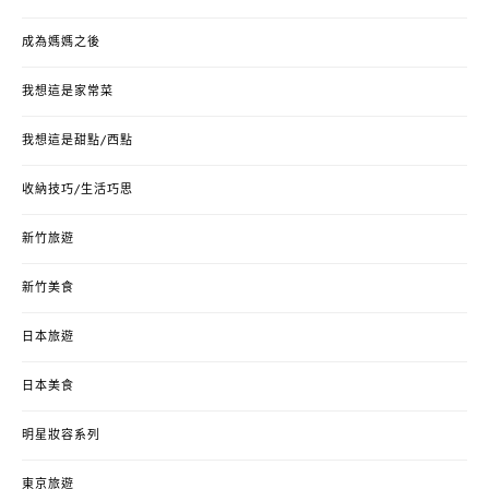
成為媽媽之後
我想這是家常菜
我想這是甜點/西點
收納技巧/生活巧思
新竹旅遊
新竹美食
日本旅遊
日本美食
明星妝容系列
東京旅遊