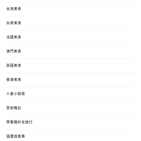
台灣美食
台南美食
法國美食
澳門美食
英國美食
香港美食
人妻小廚房
其他雜記
帶著婚紗去旅行
插畫說故事