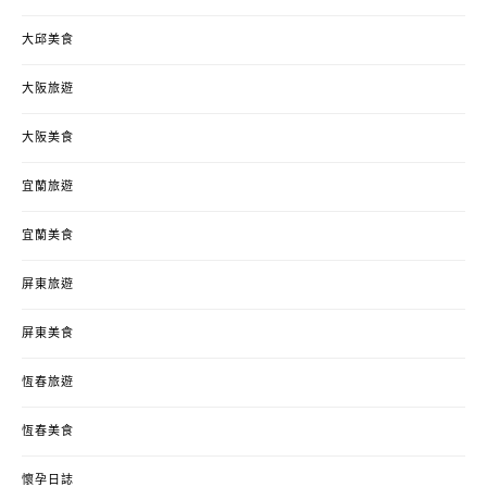
大邱美食
大阪旅遊
大阪美食
宜蘭旅遊
宜蘭美食
屏東旅遊
屏東美食
恆春旅遊
恆春美食
懷孕日誌