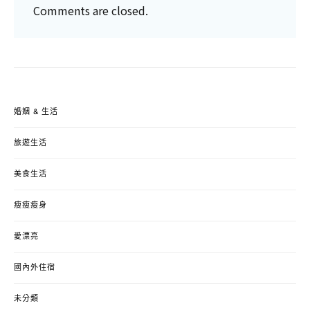
Comments are closed.
婚姻 & 生活
旅遊生活
美食生活
瘦瘦瘦身
愛漂亮
國內外住宿
未分類