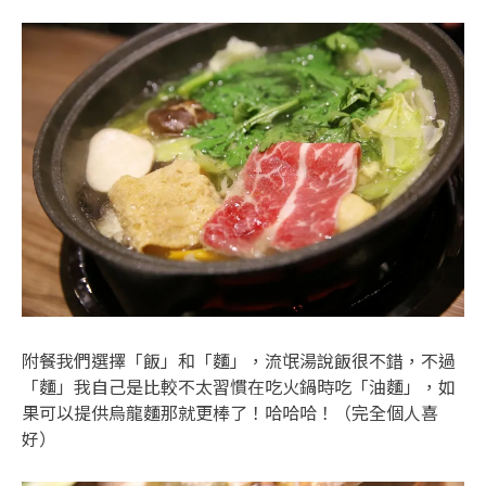
附餐我們選擇「飯」和「麵」，流氓湯說飯很不錯，不過
「麵」我自己是比較不太習慣在吃火鍋時吃「油麵」，如
果可以提供烏龍麵那就更棒了！哈哈哈！（完全個人喜
好）