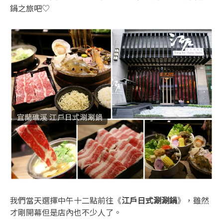
鍋之旅吧♡
我們當天選擇中午十二點前往《
江戶日式涮涮鍋
》，雖然
才剛開幕但是店內也不少人了。