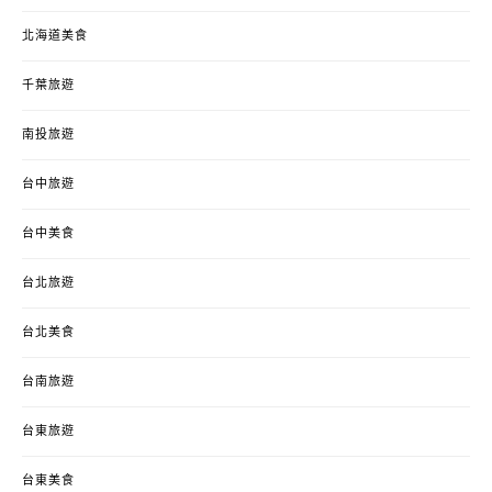
北海道美食
千葉旅遊
南投旅遊
台中旅遊
台中美食
台北旅遊
台北美食
台南旅遊
台東旅遊
台東美食