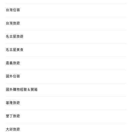
台灣住宿
台灣旅遊
名古屋旅遊
名古屋美食
嘉義旅遊
國外住宿
國外購物經驗＆開箱
基隆旅遊
墾丁旅遊
大邱旅遊