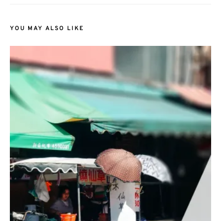
YOU MAY ALSO LIKE