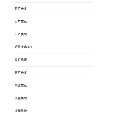
新竹美食
日本旅遊
日本美食
明星妝容系列
東京旅遊
東京美食
桃園旅遊
桃園美食
沖繩旅遊