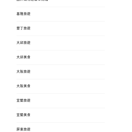
基隆旅遊
墾丁旅遊
大邱旅遊
大邱美食
大阪旅遊
大阪美食
宜蘭旅遊
宜蘭美食
屏東旅遊