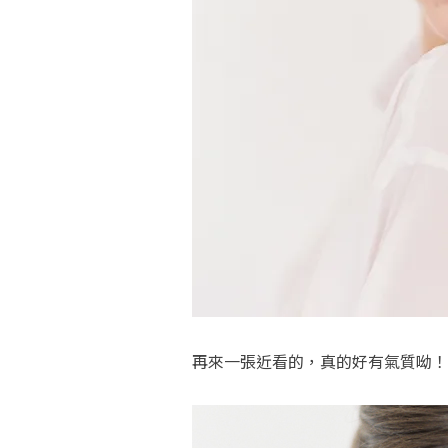
再來一張近看的，真的好有氣質呦！