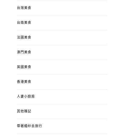
台灣美食
台南美食
法國美食
澳門美食
英國美食
香港美食
人妻小廚房
其他雜記
帶著婚紗去旅行