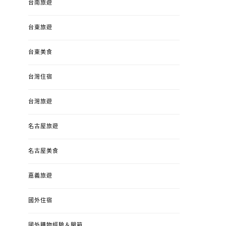
台南旅遊
台東旅遊
台東美食
台灣住宿
台灣旅遊
名古屋旅遊
名古屋美食
嘉義旅遊
國外住宿
國外購物經驗＆開箱