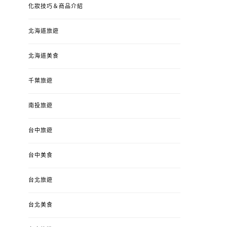
化妝技巧＆商品介紹
北海道旅遊
北海道美食
千葉旅遊
南投旅遊
台中旅遊
台中美食
台北旅遊
台北美食