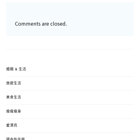
Comments are closed.
婚姻 & 生活
旅遊生活
美食生活
瘦瘦瘦身
愛漂亮
國內外住宿