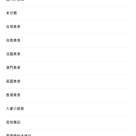
未分類
台灣美食
台南美食
法國美食
澳門美食
英國美食
香港美食
人妻小廚房
其他雜記