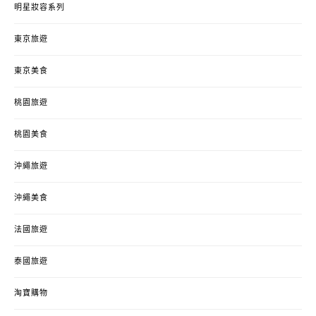
明星妝容系列
東京旅遊
東京美食
桃園旅遊
桃園美食
沖繩旅遊
沖繩美食
法國旅遊
泰國旅遊
淘寶購物