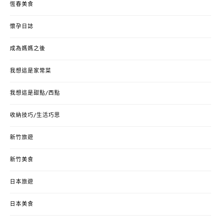
恆春美食
懷孕日誌
成為媽媽之後
我想這是家常菜
我想這是甜點/西點
收納技巧/生活巧思
新竹旅遊
新竹美食
日本旅遊
日本美食