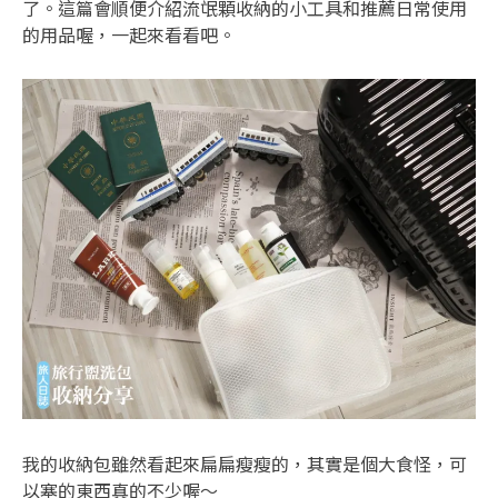
了。這篇會順便介紹流氓顆收納的小工具和推薦日常使用
的用品喔，一起來看看吧。
我的收納包雖然看起來扁扁瘦瘦的，其實是個大食怪，可
以塞的東西真的不少喔～