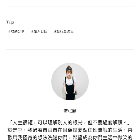
Tags
收納分享
旅人日誌
旅行盥洗包
流氓顆
「人生很短，可以理解別人的眼光，但不要過度解讀。」
於是乎，我過著自由自在且偶爾耍點任性流氓的生活，喜
歡用我怪奇的想法洗腦你們，希望成為你們生活中微笑的