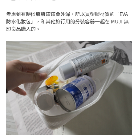
考慮到有時候瓶瓶罐罐會外漏，所以買塑膠材質的「EVA
防水化妝包」，和其他旅行用的分裝容器一起在 MUJI 無
印良品購入的。