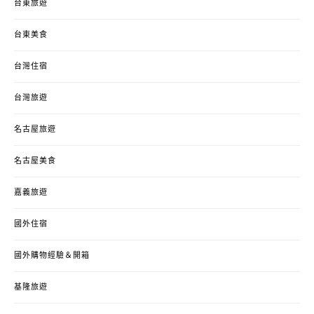
台東旅遊
台東美食
台灣住宿
台灣旅遊
名古屋旅遊
名古屋美食
嘉義旅遊
國外住宿
國外購物經驗＆開箱
基隆旅遊