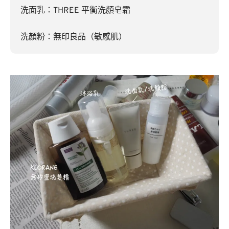
洗面乳：THREE 平衡洗顏皂霜
洗顏粉：無印良品（敏感肌）