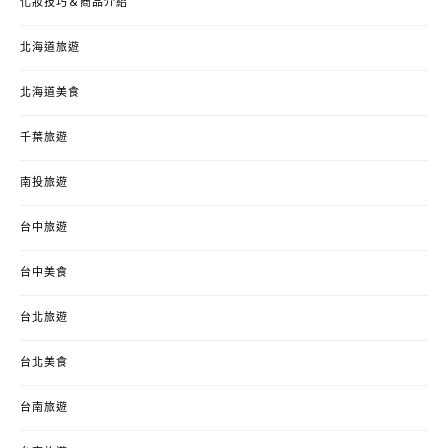
化妝技巧＆商品介紹
北海道旅遊
北海道美食
千葉旅遊
南投旅遊
台中旅遊
台中美食
台北旅遊
台北美食
台南旅遊