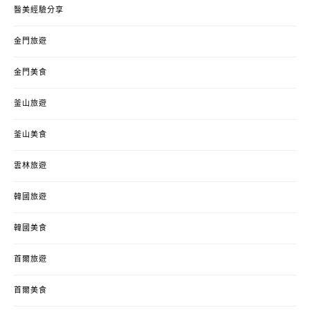
醫美經驗分享
金門旅遊
金門美食
釜山旅遊
釜山美食
雲林旅遊
韓國旅遊
韓國美食
首爾旅遊
首爾美食