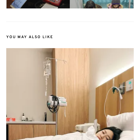
YOU MAY ALSO LIKE