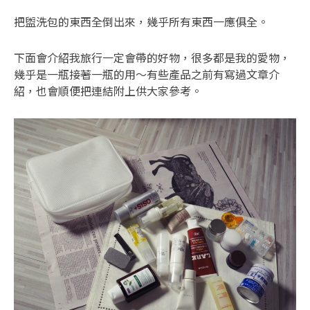
把盥洗包的東西全倒出來，幾乎所有東西一應俱全。
下面會介紹我旅行一定會帶的好物，很多都是我的愛物，
幾乎是一瓶接著一瓶的用～有些產品之前有寫過文章介
紹，也會順便把連結附上供大家參考。