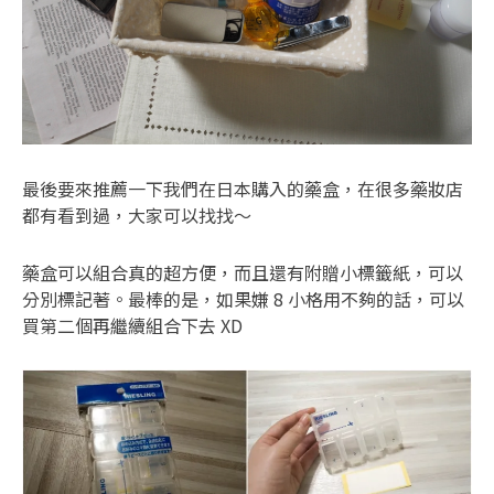
最後要來推薦一下我們在日本購入的藥盒，在很多藥妝店
都有看到過，大家可以找找～
藥盒可以組合真的超方便，而且還有附贈小標籤紙，可以
分別標記著。最棒的是，如果嫌 8 小格用不夠的話，可以
買第二個再繼續組合下去 XD