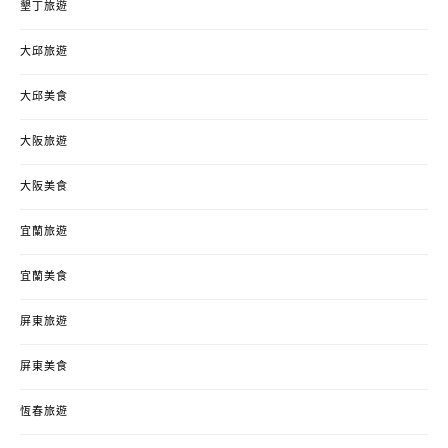
墾丁旅遊
大邱旅遊
大邱美食
大阪旅遊
大阪美食
宜蘭旅遊
宜蘭美食
屏東旅遊
屏東美食
恆春旅遊