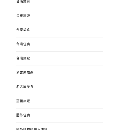
台南旅遊
台東旅遊
台東美食
台灣住宿
台灣旅遊
名古屋旅遊
名古屋美食
嘉義旅遊
國外住宿
國外購物經驗＆開箱