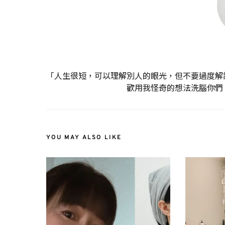
「人生很短，可以理解別人的眼光，但不要過度解
歡用我怪奇的想法洗腦你們
YOU MAY ALSO LIKE