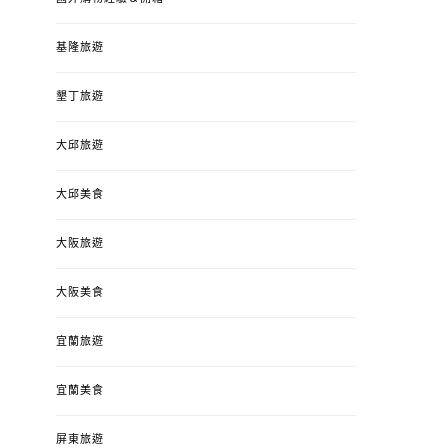
基隆旅遊
墾丁旅遊
大邱旅遊
大邱美食
大阪旅遊
大阪美食
宜蘭旅遊
宜蘭美食
屏東旅遊