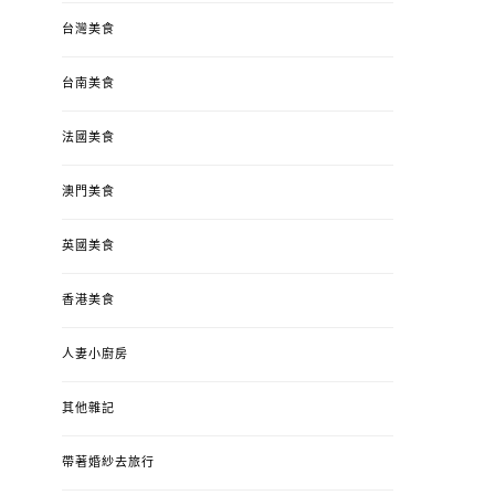
台灣美食
台南美食
法國美食
澳門美食
英國美食
香港美食
人妻小廚房
其他雜記
帶著婚紗去旅行