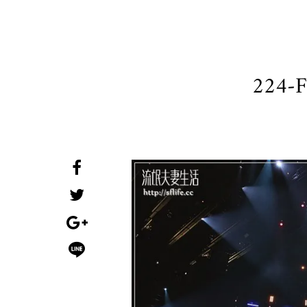
224-F