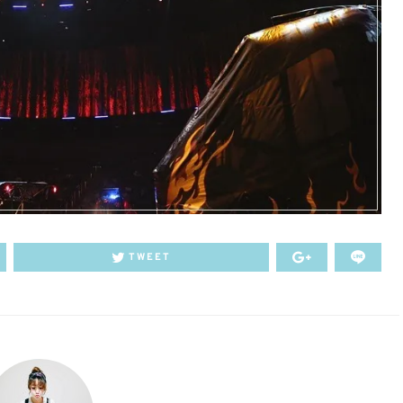
TWEET