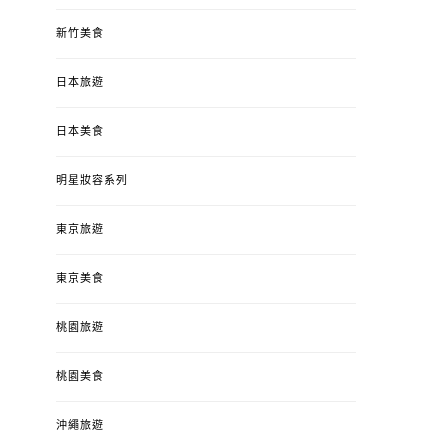
新竹美食
日本旅遊
日本美食
明星妝容系列
東京旅遊
東京美食
桃園旅遊
桃園美食
沖繩旅遊