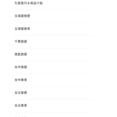
化妝技巧＆商品介紹
北海道旅遊
北海道美食
千葉旅遊
南投旅遊
台中旅遊
台中美食
台北旅遊
台北美食