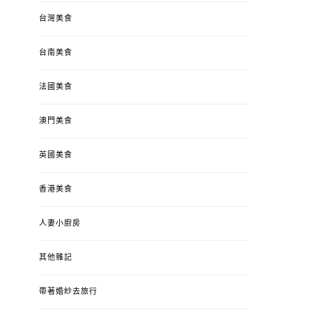
台灣美食
台南美食
法國美食
澳門美食
英國美食
香港美食
人妻小廚房
其他雜記
帶著婚紗去旅行