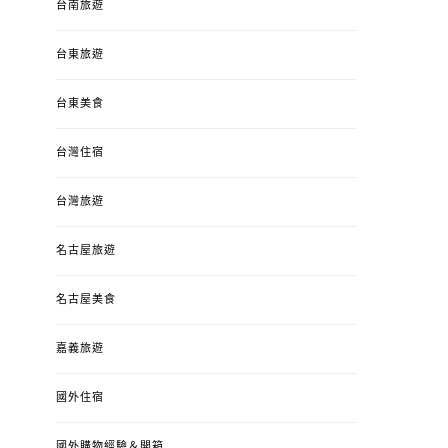
台南旅遊
台東旅遊
台東美食
台灣住宿
台灣旅遊
名古屋旅遊
名古屋美食
嘉義旅遊
國外住宿
國外購物經驗＆開箱