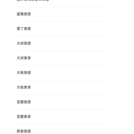
基隆旅遊
墾丁旅遊
大邱旅遊
大邱美食
大阪旅遊
大阪美食
宜蘭旅遊
宜蘭美食
屏東旅遊