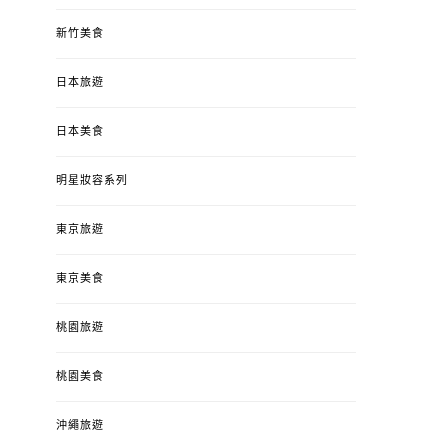
新竹美食
日本旅遊
日本美食
明星妝容系列
東京旅遊
東京美食
桃園旅遊
桃園美食
沖繩旅遊