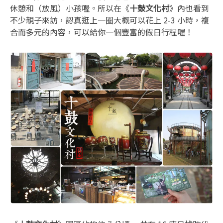
休憩和（放風）小孩喔。所以在《
十鼓文化村
》內也看到
不少親子來訪，認真逛上一圈大概可以花上 2-3 小時，複
合而多元的內容，可以給你一個豐富的假日行程喔！