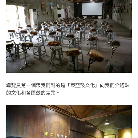
導覽員第一個帶我們到的是「東亞鼓文化」向我們介紹鼓
的文化和各國鼓的差異。