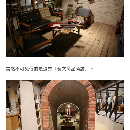
當然不可免俗的是還有「藝文商品商店」。