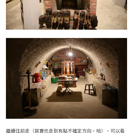
繼續往前走（其實也走到有點不確定方向，哈），可以看