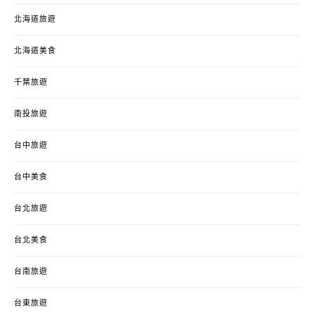
北海道旅遊
北海道美食
千葉旅遊
南投旅遊
台中旅遊
台中美食
台北旅遊
台北美食
台南旅遊
台東旅遊