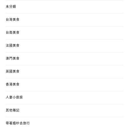
未分類
台灣美食
台南美食
法國美食
澳門美食
英國美食
香港美食
人妻小廚房
其他雜記
帶著婚紗去旅行