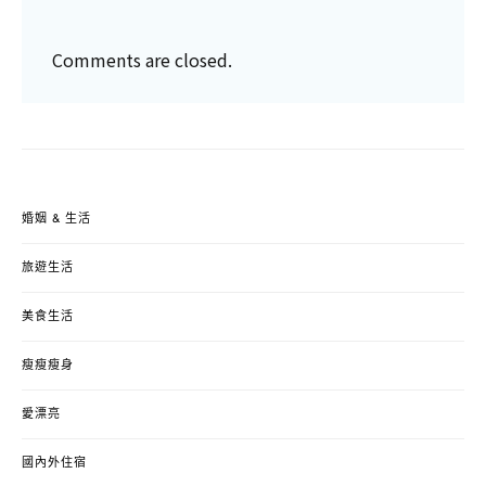
Comments are closed.
婚姻 & 生活
旅遊生活
美食生活
瘦瘦瘦身
愛漂亮
國內外住宿