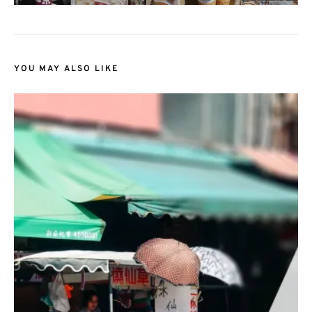
YOU MAY ALSO LIKE