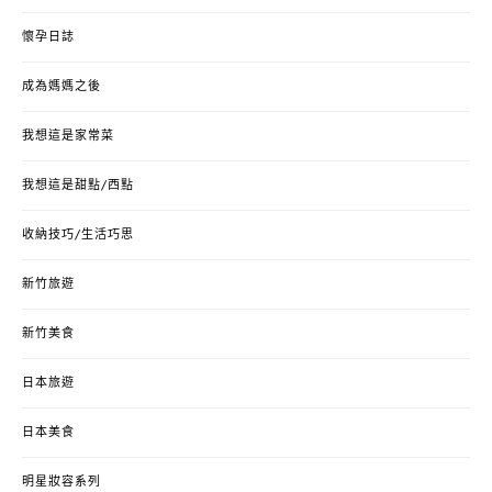
懷孕日誌
成為媽媽之後
我想這是家常菜
我想這是甜點/西點
收納技巧/生活巧思
新竹旅遊
新竹美食
日本旅遊
日本美食
明星妝容系列