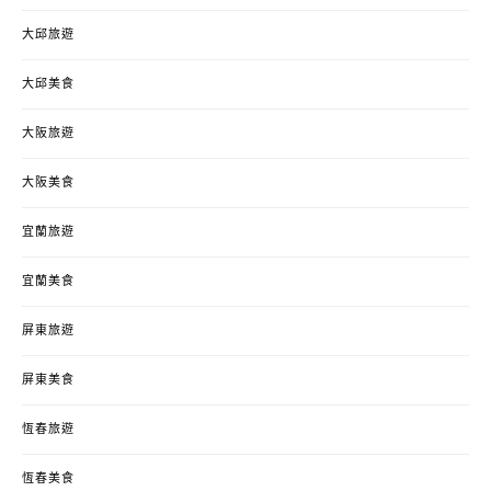
大邱旅遊
大邱美食
大阪旅遊
大阪美食
宜蘭旅遊
宜蘭美食
屏東旅遊
屏東美食
恆春旅遊
恆春美食