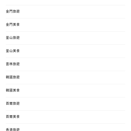
金門旅遊
金門美食
釜山旅遊
釜山美食
雲林旅遊
韓國旅遊
韓國美食
首爾旅遊
首爾美食
香港旅遊