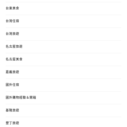
台東美食
台灣住宿
台灣旅遊
名古屋旅遊
名古屋美食
嘉義旅遊
國外住宿
國外購物經驗＆開箱
基隆旅遊
墾丁旅遊