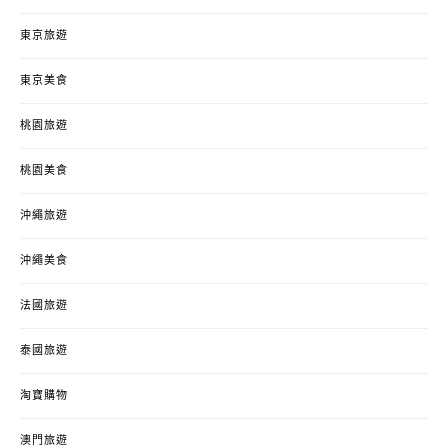
東京旅遊
東京美食
桃園旅遊
桃園美食
沖繩旅遊
沖繩美食
法國旅遊
泰國旅遊
淘寶購物
澳門旅遊