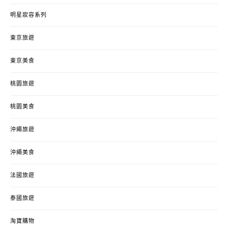
明星妝容系列
東京旅遊
東京美食
桃園旅遊
桃園美食
沖繩旅遊
沖繩美食
法國旅遊
泰國旅遊
淘寶購物