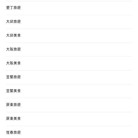
墾丁旅遊
大邱旅遊
大邱美食
大阪旅遊
大阪美食
宜蘭旅遊
宜蘭美食
屏東旅遊
屏東美食
恆春旅遊