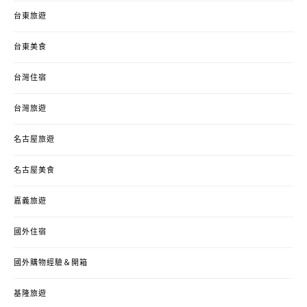
台東旅遊
台東美食
台灣住宿
台灣旅遊
名古屋旅遊
名古屋美食
嘉義旅遊
國外住宿
國外購物經驗＆開箱
基隆旅遊