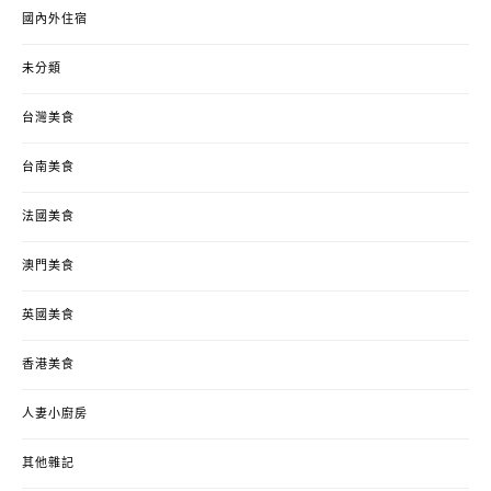
國內外住宿
未分類
台灣美食
台南美食
法國美食
澳門美食
英國美食
香港美食
人妻小廚房
其他雜記