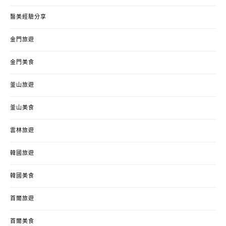
醫美經驗分享
金門旅遊
金門美食
釜山旅遊
釜山美食
雲林旅遊
韓國旅遊
韓國美食
首爾旅遊
首爾美食