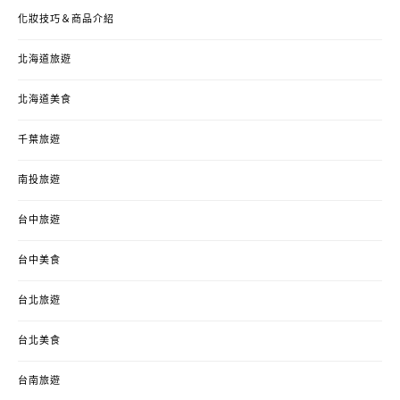
化妝技巧＆商品介紹
北海道旅遊
北海道美食
千葉旅遊
南投旅遊
台中旅遊
台中美食
台北旅遊
台北美食
台南旅遊