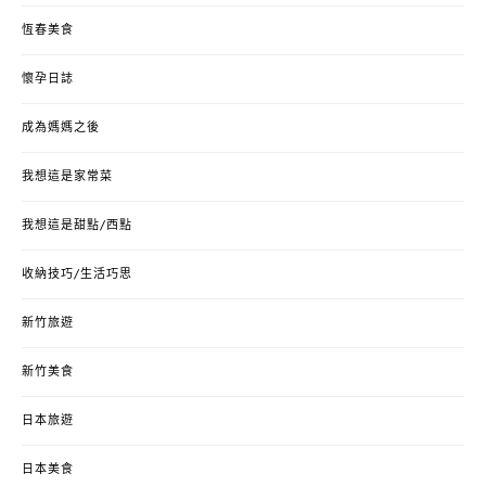
恆春美食
懷孕日誌
成為媽媽之後
我想這是家常菜
我想這是甜點/西點
收納技巧/生活巧思
新竹旅遊
新竹美食
日本旅遊
日本美食