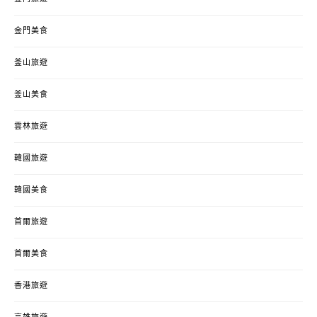
金門美食
釜山旅遊
釜山美食
雲林旅遊
韓國旅遊
韓國美食
首爾旅遊
首爾美食
香港旅遊