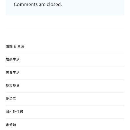
Comments are closed.
婚姻 & 生活
旅遊生活
美食生活
瘦瘦瘦身
愛漂亮
國內外住宿
未分類