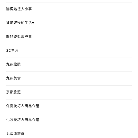
籌備婚禮大小事
被貓奴役的生活♥
關於婆媳那些事
3C生活
九州旅遊
九州美食
京都旅遊
保養技巧＆商品介紹
化妝技巧＆商品介紹
北海道旅遊