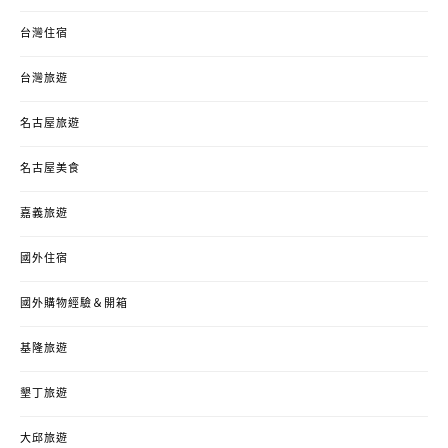
台灣住宿
台灣旅遊
名古屋旅遊
名古屋美食
嘉義旅遊
國外住宿
國外購物經驗＆開箱
基隆旅遊
墾丁旅遊
大邱旅遊