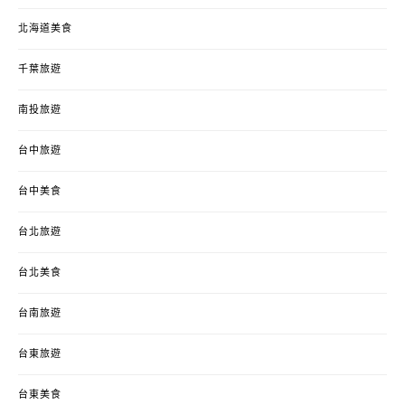
北海道美食
千葉旅遊
南投旅遊
台中旅遊
台中美食
台北旅遊
台北美食
台南旅遊
台東旅遊
台東美食