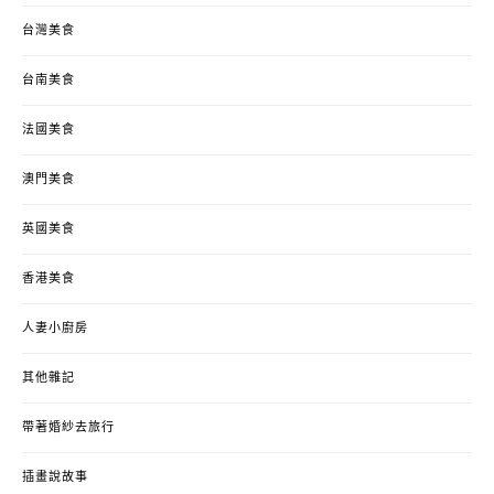
台灣美食
台南美食
法國美食
澳門美食
英國美食
香港美食
人妻小廚房
其他雜記
帶著婚紗去旅行
插畫說故事