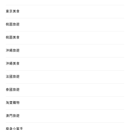
東京美食
桃園旅遊
桃園美食
沖繩旅遊
沖繩美食
法國旅遊
泰國旅遊
淘寶購物
澳門旅遊
瘦身小幫手