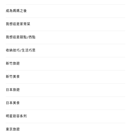
成為媽媽之後
我想這是家常菜
我想這是甜點/西點
收納技巧/生活巧思
新竹旅遊
新竹美食
日本旅遊
日本美食
明星妝容系列
東京旅遊