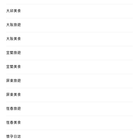
大邱美食
大阪旅遊
大阪美食
宜蘭旅遊
宜蘭美食
屏東旅遊
屏東美食
恆春旅遊
恆春美食
懷孕日誌