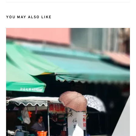
YOU MAY ALSO LIKE