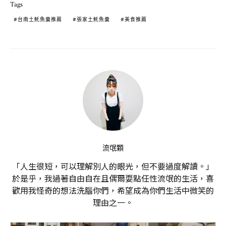
Tags
台南土魠魚羹推薦
張家土魠魚羹
美食推薦
流氓顆
「人生很短，可以理解別人的眼光，但不要過度解讀。」
於是乎，我過著自由自在且偶爾耍點任性流氓的生活，喜
歡用我怪奇的想法洗腦你們，希望成為你們生活中微笑的
理由之一。