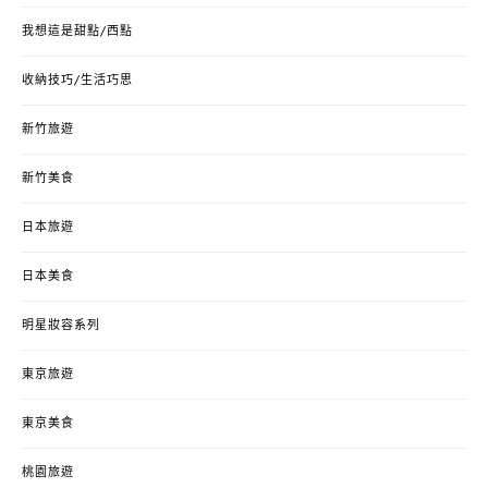
我想這是甜點/西點
收納技巧/生活巧思
新竹旅遊
新竹美食
日本旅遊
日本美食
明星妝容系列
東京旅遊
東京美食
桃園旅遊