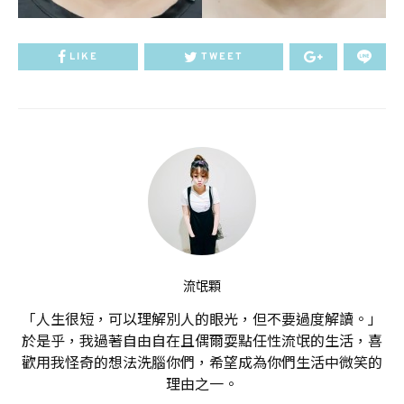
LIKE
TWEET
流氓顆
「人生很短，可以理解別人的眼光，但不要過度解讀。」
於是乎，我過著自由自在且偶爾耍點任性流氓的生活，喜
歡用我怪奇的想法洗腦你們，希望成為你們生活中微笑的
理由之一。