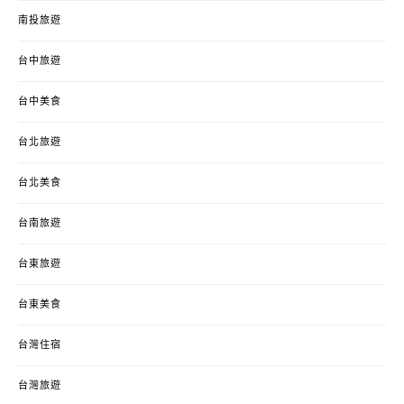
南投旅遊
台中旅遊
台中美食
台北旅遊
台北美食
台南旅遊
台東旅遊
台東美食
台灣住宿
台灣旅遊