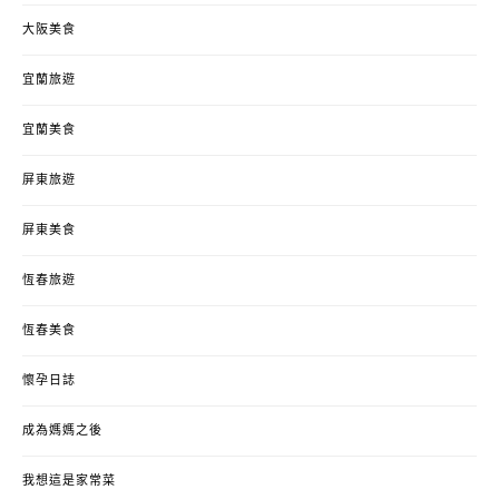
大阪美食
宜蘭旅遊
宜蘭美食
屏東旅遊
屏東美食
恆春旅遊
恆春美食
懷孕日誌
成為媽媽之後
我想這是家常菜