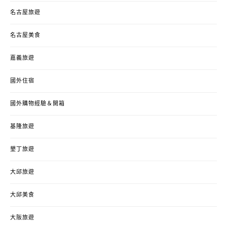
名古屋旅遊
名古屋美食
嘉義旅遊
國外住宿
國外購物經驗＆開箱
基隆旅遊
墾丁旅遊
大邱旅遊
大邱美食
大阪旅遊