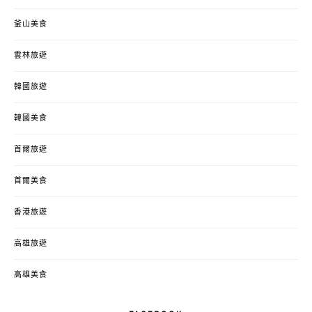
釜山美食
雲林旅遊
韓國旅遊
韓國美食
首爾旅遊
首爾美食
香港旅遊
高雄旅遊
高雄美食