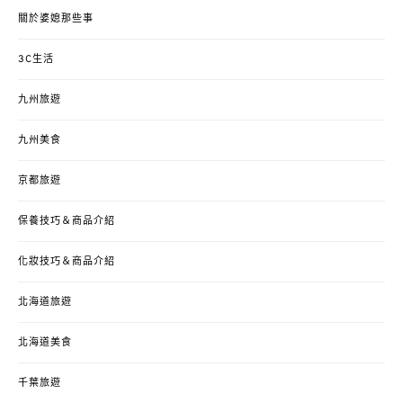
關於婆媳那些事
3C生活
九州旅遊
九州美食
京都旅遊
保養技巧＆商品介紹
化妝技巧＆商品介紹
北海道旅遊
北海道美食
千葉旅遊