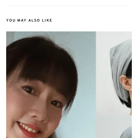
YOU MAY ALSO LIKE