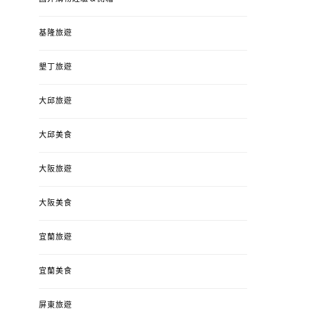
基隆旅遊
墾丁旅遊
大邱旅遊
大邱美食
大阪旅遊
大阪美食
宜蘭旅遊
宜蘭美食
屏東旅遊