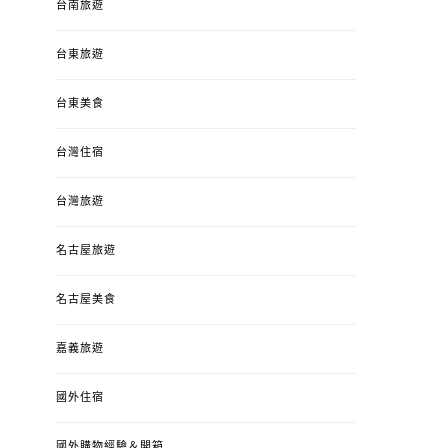
台南旅遊
台東旅遊
台東美食
台灣住宿
台灣旅遊
名古屋旅遊
名古屋美食
嘉義旅遊
國外住宿
國外購物經驗＆開箱