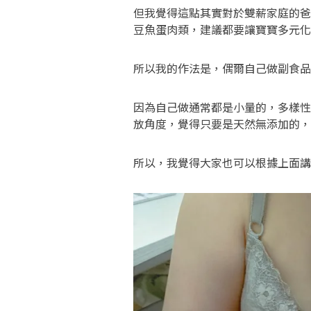
但我覺得這點其實對於雙薪家庭的爸
豆魚蛋肉類，建議都要讓寶寶多元化
所以我的作法是，偶爾自己做副食品
因為自己做通常都是小量的，多樣性至
放角度，覺得只要是天然無添加的，
所以，我覺得大家也可以根據上面講