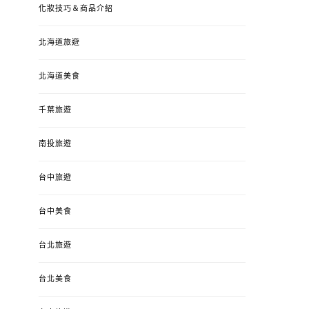
化妝技巧＆商品介紹
北海道旅遊
北海道美食
千葉旅遊
南投旅遊
台中旅遊
台中美食
台北旅遊
台北美食