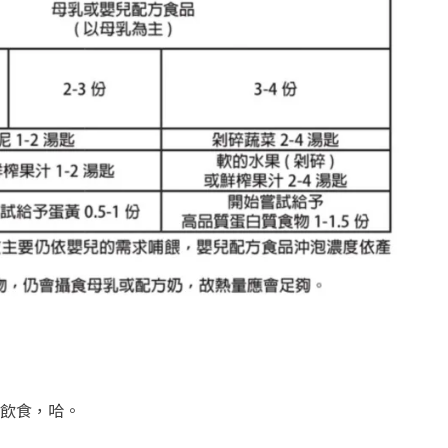
飲食，哈。