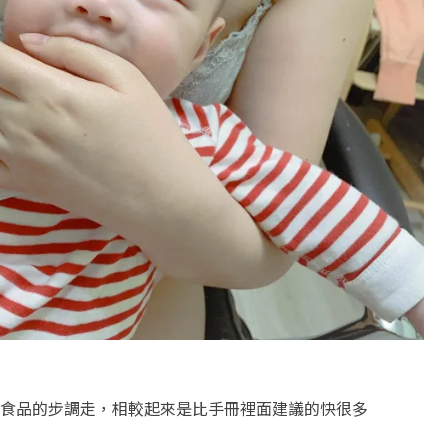
食品的步調走，相較起來是比手冊裡面建議的快很多