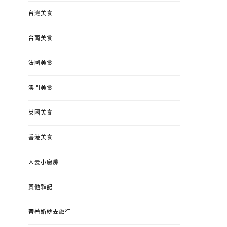
台灣美食
台南美食
法國美食
澳門美食
英國美食
香港美食
人妻小廚房
其他雜記
帶著婚紗去旅行