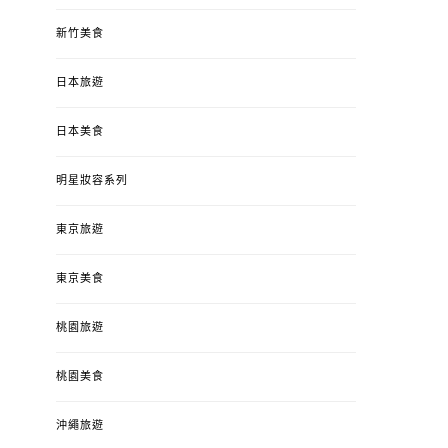
新竹美食
日本旅遊
日本美食
明星妝容系列
東京旅遊
東京美食
桃園旅遊
桃園美食
沖繩旅遊