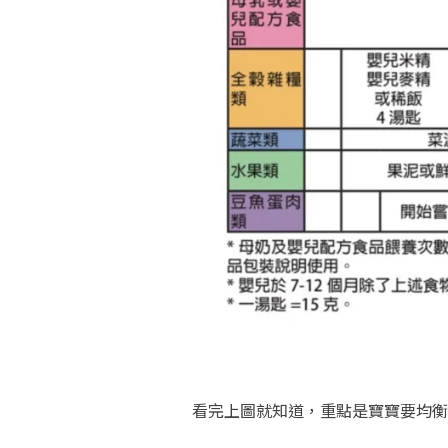
看完上圖就知道，重點是寶寶要均衡