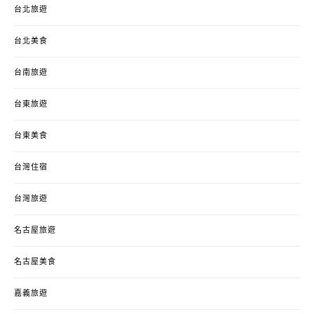
台北旅遊
台北美食
台南旅遊
台東旅遊
台東美食
台灣住宿
台灣旅遊
名古屋旅遊
名古屋美食
嘉義旅遊