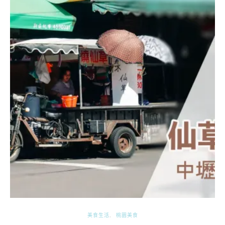
美食生活
桃園美食