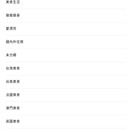
美食生活
瘦瘦瘦身
愛漂亮
國內外住宿
未分類
台灣美食
台南美食
法國美食
澳門美食
英國美食