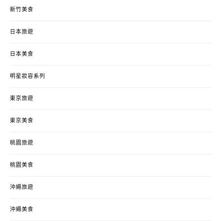
新竹美食
日本旅遊
日本美食
明星妝容系列
東京旅遊
東京美食
桃園旅遊
桃園美食
沖繩旅遊
沖繩美食