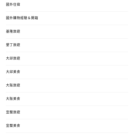
國外住宿
國外購物經驗＆開箱
基隆旅遊
墾丁旅遊
大邱旅遊
大邱美食
大阪旅遊
大阪美食
宜蘭旅遊
宜蘭美食