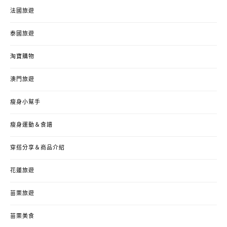
法國旅遊
泰國旅遊
淘寶購物
澳門旅遊
瘦身小幫手
瘦身運動＆食譜
穿搭分享＆商品介紹
花蓮旅遊
苗栗旅遊
苗栗美食