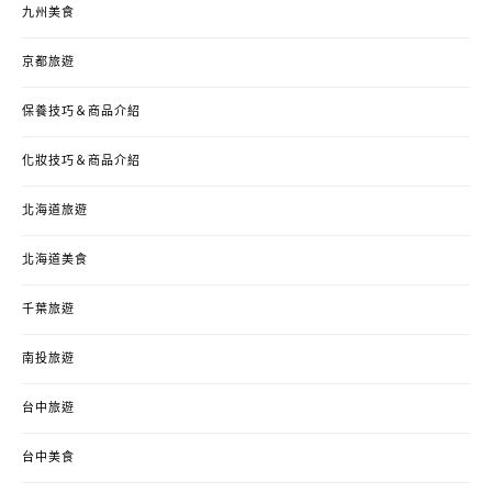
九州美食
京都旅遊
保養技巧＆商品介紹
化妝技巧＆商品介紹
北海道旅遊
北海道美食
千葉旅遊
南投旅遊
台中旅遊
台中美食