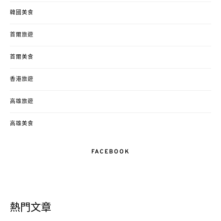
韓國美食
首爾旅遊
首爾美食
香港旅遊
高雄旅遊
高雄美食
FACEBOOK
熱門文章