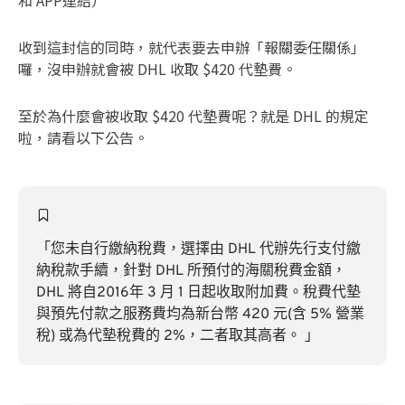
和 APP連結）
收到這封信的同時，就代表要去申辦「報關委任關係」
囉，沒申辦就會被 DHL 收取 $420 代墊費。
至於為什麼會被收取 $420 代墊費呢？就是 DHL 的規定
啦，請看以下公告。
「您未自行繳納稅費，選擇由 DHL 代辦先行支付繳
納稅款手續，針對 DHL 所預付的海關稅費金額，
DHL 將自2016年 3 月 1 日起收取附加費。稅費代墊
與預先付款之服務費均為新台幣 420 元(含 5% 營業
稅) 或為代墊稅費的 2%，二者取其高者。 」