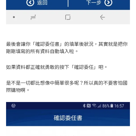
最後會讓你「確認委任書」的填單後狀況，其實就是把你
剛剛填寫的所有資料自動填入啦。
如果資料都正確就勇敢的按下「確認委任」吧。
是不是一切都比想像中簡單很多呢？所以真的不要害怕國
際購物啊。