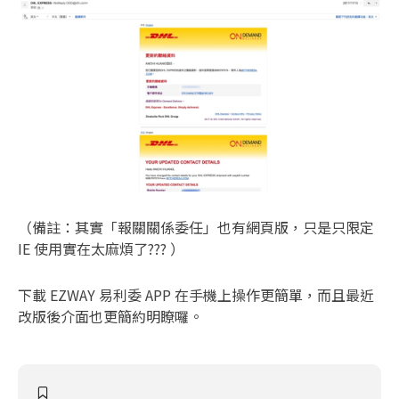
（備註：其實「報關關係委任」也有網頁版，只是只限定
IE 使用實在太麻煩了??? ）
下載 EZWAY 易利委 APP 在手機上操作更簡單，而且最近
改版後介面也更簡約明瞭囉。