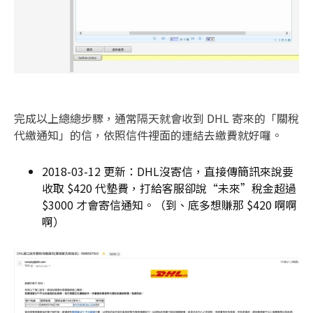
完成以上總總步驟，通常隔天就會收到 DHL 寄來的「關稅
代繳通知」的信，依照信件裡面的連結去繳費就好囉。
2018-03-12 更新：DHL沒寄信，直接傳簡訊來說要
收取 $420 代墊費，打給客服卻說“未來”稅金超過
$3000 才會寄信通知。（到、底多想賺那 $420 啊啊
啊）