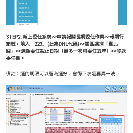
STEP2. 線上委任系統
>>申請報關長期委任作業
>>報關行
箱號，填入「223」(此為DHL代碼)
>>關區選擇「臺北
關」
>>選擇委任截止日期（最多一次可委任五年）
>>發送
委任書。
備註：選的期限可以選滿選好，省得下次還要弄一波。