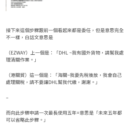
接下來這個步驟跟前一個看起來都是委任，但是意思完全
不一樣，白話文意思是
（EZWAY）上一個是：「DHL ~我有國外貨物，請幫我處
理清關作業。」
（港關貿）這一個是：「海關~我要先稅後放，我會自己
處理關稅，請不要讓DHL幫我代繳，謝謝。」
–
而向此步驟申請一次最長使用五年=意思是「未來五年都
可以省略此步驟。」