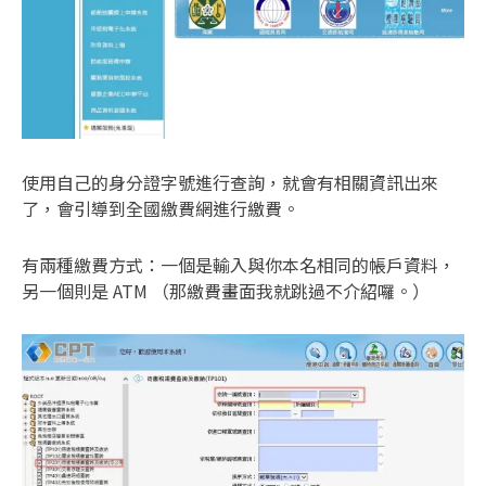
使用自己的身分證字號進行查詢，就會有相關資訊出來
了，會引導到全國繳費網進行繳費。
有兩種繳費方式：一個是輸入與你本名相同的帳戶資料，
另一個則是 ATM （那繳費畫面我就跳過不介紹囉。）