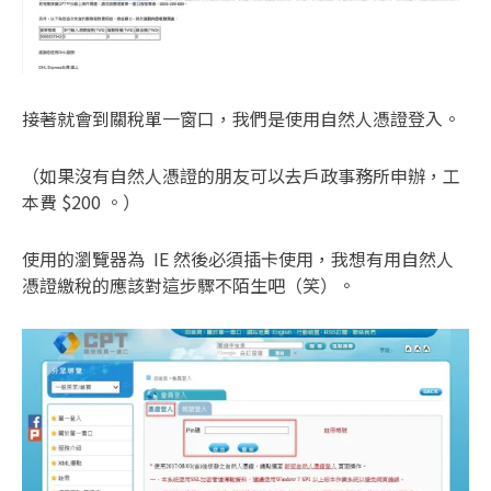
接著就會到關稅單一窗口，我們是使用自然人憑證登入。
（如果沒有自然人憑證的朋友可以去戶政事務所申辦，工
本費 $200 。）
使用的瀏覽器為 IE 然後必須插卡使用，我想有用自然人
憑證繳稅的應該對這步驟不陌生吧（笑）。