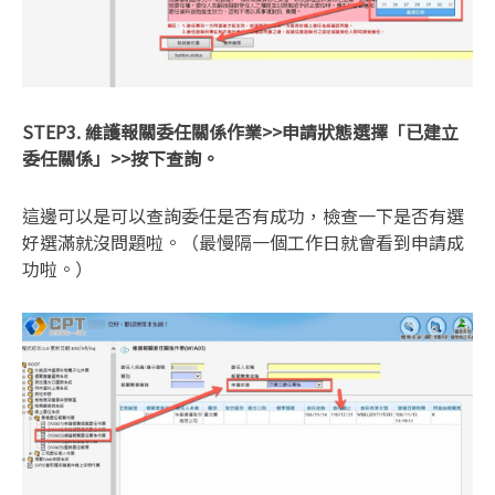
STEP3. 維護報關委任關係作業
>>申請狀態選擇「已建立
委任關係」
>>按下查詢。
這邊可以是可以查詢委任是否有成功，檢查一下是否有選
好選滿就沒問題啦。（最慢隔一個工作日就會看到申請成
功啦。）