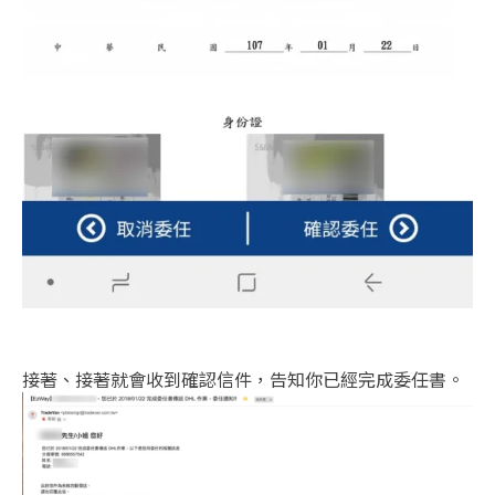
接著、接著就會收到確認信件，告知你已經完成委任書。