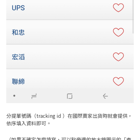
分提單號碼（tracking id ）在國際賣家出貨時就會提供，
依序填入資料即可。
（如果不確定怎麼填寫，可以點旁邊的放大鏡圖示的「查