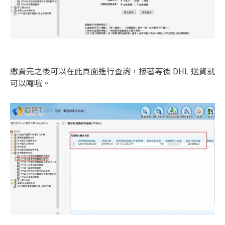
繳費完之後可以在此頁面進行查詢，接著等後 DHL 送貨就
可以囉哦。