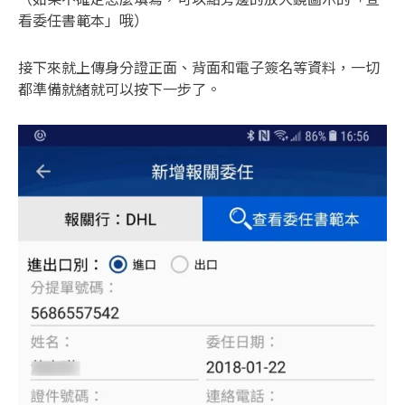
看委任書範本」哦）
接下來就上傳身分證正面、背面和電子簽名等資料，一切
都準備就緒就可以按下一步了。