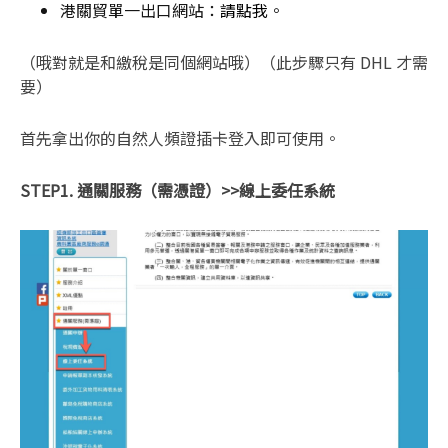
港關貿單一出口網站：
請點我
。
（哦對就是和繳稅是同個網站哦）（此步驟只有 DHL 才需
要）
首先拿出你的自然人頻證插卡登入即可使用。
STEP1. 通關服務（需憑證）>>線上委任系統