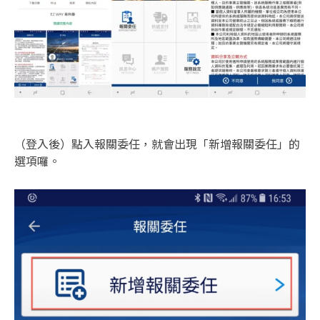
（登入後）點入報關委任，就會出現「新增報關委任」的
選項囉。