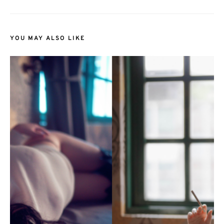
YOU MAY ALSO LIKE