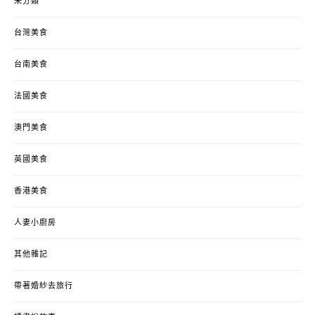
未分類
台灣美食
台南美食
法國美食
澳門美食
英國美食
香港美食
人妻小廚房
其他雜記
帶著婚紗去旅行