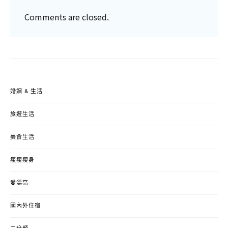
Comments are closed.
婚姻 & 生活
旅遊生活
美食生活
瘦瘦瘦身
愛漂亮
國內外住宿