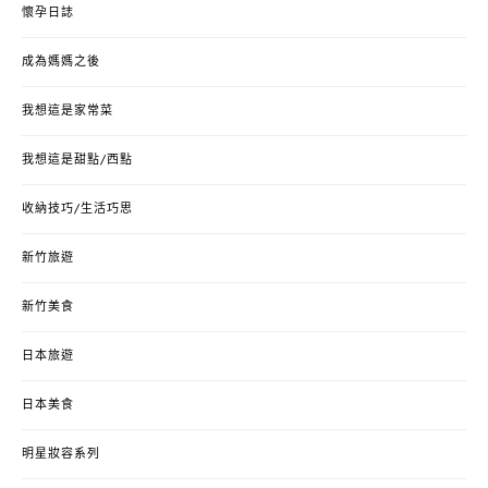
懷孕日誌
成為媽媽之後
我想這是家常菜
我想這是甜點/西點
收納技巧/生活巧思
新竹旅遊
新竹美食
日本旅遊
日本美食
明星妝容系列