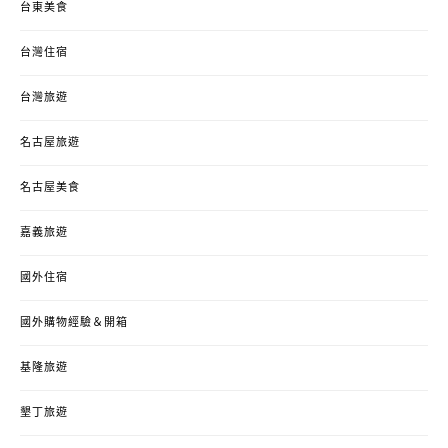
台東美食
台灣住宿
台灣旅遊
名古屋旅遊
名古屋美食
嘉義旅遊
國外住宿
國外購物經驗＆開箱
基隆旅遊
墾丁旅遊