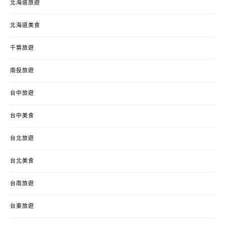
北海道旅遊
北海道美食
千葉旅遊
南投旅遊
台中旅遊
台中美食
台北旅遊
台北美食
台南旅遊
台東旅遊