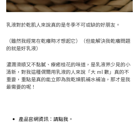
乳液對於乾肌人來說真的是冬季不可或缺的好朋友。
（雖然我經常在乾癢時才想起它）（但能解決我乾癢問題
的就是好乳液）
濃潤滑順又不黏膩、療癒桂花的味道，是乳液界少見的小
清新，對我這種偶爾用乳液的人來說「大 ml 數」真的不
重要，重點是真的能立即為我乾燥肌補水補油，那才是我
最需要的呢！
產品官網資訊：
請點我
。