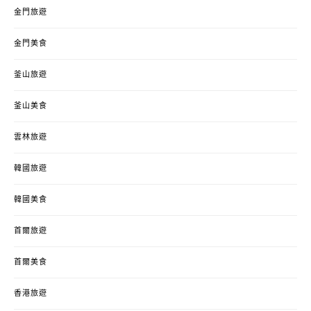
金門旅遊
金門美食
釜山旅遊
釜山美食
雲林旅遊
韓國旅遊
韓國美食
首爾旅遊
首爾美食
香港旅遊