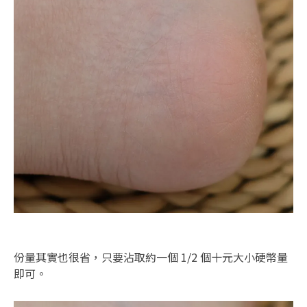
份量其實也很省，只要沾取約一個 1/2 個十元大小硬幣量
即可。