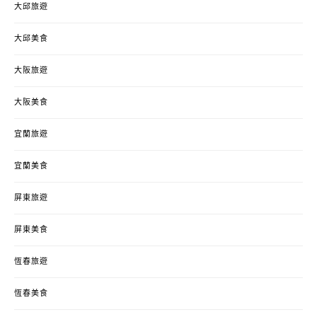
大邱旅遊
大邱美食
大阪旅遊
大阪美食
宜蘭旅遊
宜蘭美食
屏東旅遊
屏東美食
恆春旅遊
恆春美食