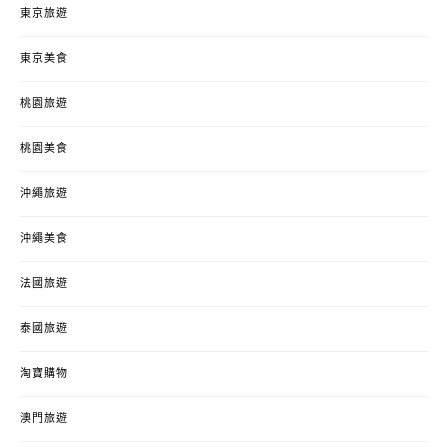
東京旅遊
東京美食
桃園旅遊
桃園美食
沖繩旅遊
沖繩美食
法國旅遊
泰國旅遊
淘寶購物
澳門旅遊