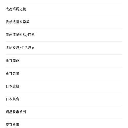
成為媽媽之後
我想這是家常菜
我想這是甜點/西點
收納技巧/生活巧思
新竹旅遊
新竹美食
日本旅遊
日本美食
明星妝容系列
東京旅遊