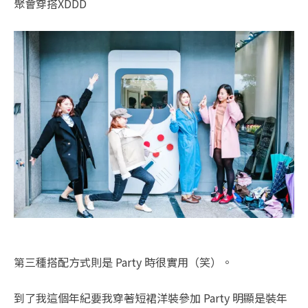
聚會穿搭XDDD
第三種搭配方式則是 Party 時很實用（笑）。
到了我這個年紀要我穿著短裙洋裝參加 Party 明顯是裝年