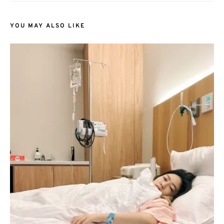
YOU MAY ALSO LIKE