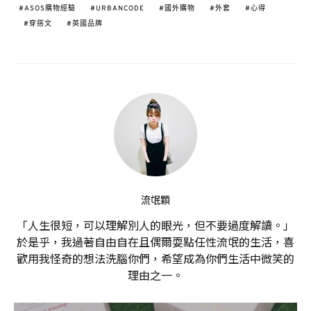
ASOS購物經驗
URBANCODE
國外購物
外套
心得
穿搭文
英國品牌
流氓顆
「人生很短，可以理解別人的眼光，但不要過度解讀。」
於是乎，我過著自由自在且偶爾耍點任性流氓的生活，喜
歡用我怪奇的想法洗腦你們，希望成為你們生活中微笑的
理由之一。