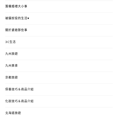
籌備婚禮大小事
被貓奴役的生活♥
關於婆媳那些事
3C生活
九州旅遊
九州美食
京都旅遊
保養技巧＆商品介紹
化妝技巧＆商品介紹
北海道旅遊