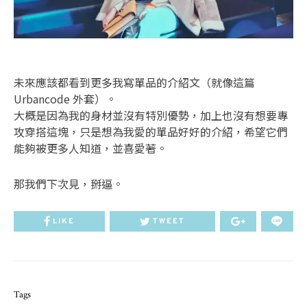
未來應該都看到更多我寫單品的介紹文（就像這篇
Urbancode 外套）。
大概是因為我的身材並沒有特別優勢，加上也沒有想要專
攻穿搭這塊，只是想為我愛的單品好好的介紹，希望它們
能夠被更多人知道，並喜愛著。
那我們下次見，掰逼。
LIKE
TWEET
Tags