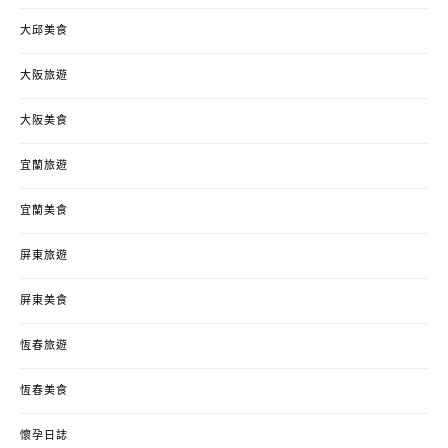
大邱美食
大阪旅遊
大阪美食
宜蘭旅遊
宜蘭美食
屏東旅遊
屏東美食
恆春旅遊
恆春美食
懷孕日誌