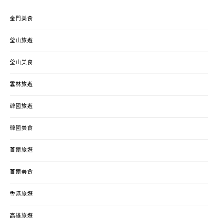
金門美食
釜山旅遊
釜山美食
雲林旅遊
韓國旅遊
韓國美食
首爾旅遊
首爾美食
香港旅遊
高雄旅遊