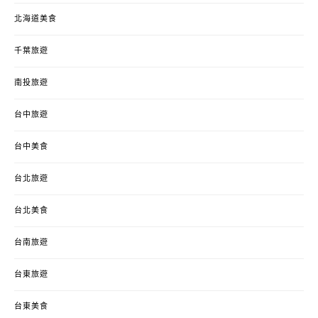
北海道美食
千葉旅遊
南投旅遊
台中旅遊
台中美食
台北旅遊
台北美食
台南旅遊
台東旅遊
台東美食