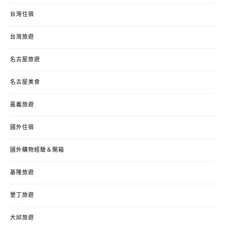
台灣住宿
台灣旅遊
名古屋旅遊
名古屋美食
嘉義旅遊
國外住宿
國外購物經驗＆開箱
基隆旅遊
墾丁旅遊
大邱旅遊