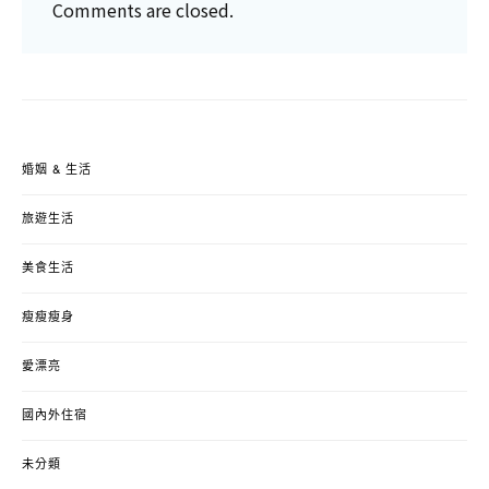
Comments are closed.
婚姻 & 生活
旅遊生活
美食生活
瘦瘦瘦身
愛漂亮
國內外住宿
未分類