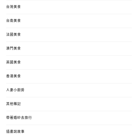
台灣美食
台南美食
法國美食
澳門美食
英國美食
香港美食
人妻小廚房
其他雜記
帶著婚紗去旅行
插畫說故事