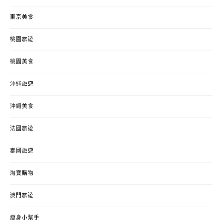
東京美食
桃園旅遊
桃園美食
沖繩旅遊
沖繩美食
法國旅遊
泰國旅遊
淘寶購物
澳門旅遊
瘦身小幫手