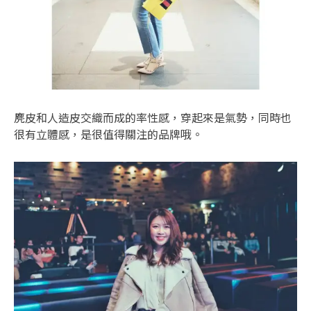
麂皮和人造皮交織而成的率性感，穿起來是氣勢，同時也
很有立體感，是很值得關注的品牌哦。