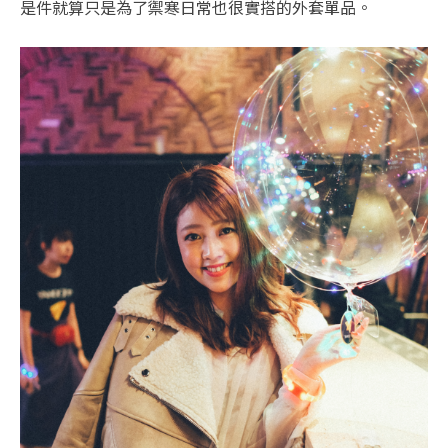
是件就算只是為了禦寒日常也很實搭的外套單品。