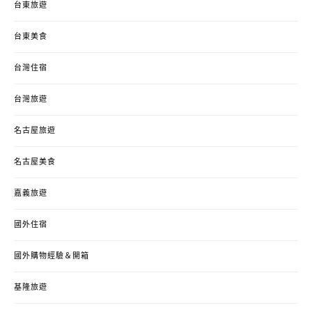
台東旅遊
台東美食
台灣住宿
台灣旅遊
名古屋旅遊
名古屋美食
嘉義旅遊
國外住宿
國外購物經驗＆開箱
基隆旅遊