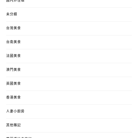
國內外住宿
未分類
台灣美食
台南美食
法國美食
澳門美食
英國美食
香港美食
人妻小廚房
其他雜記