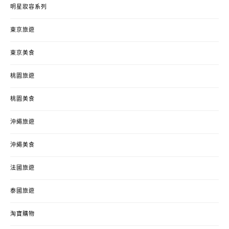
明星妝容系列
東京旅遊
東京美食
桃園旅遊
桃園美食
沖繩旅遊
沖繩美食
法國旅遊
泰國旅遊
淘寶購物