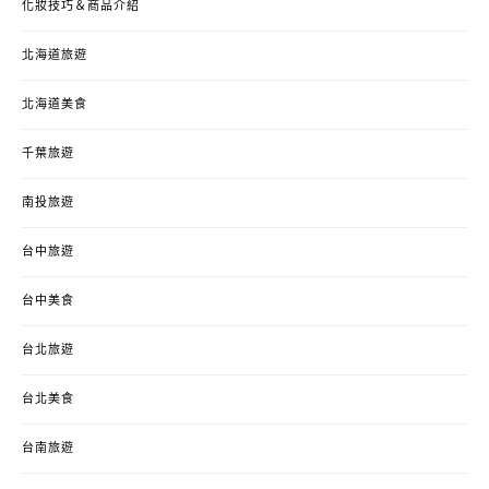
化妝技巧＆商品介紹
北海道旅遊
北海道美食
千葉旅遊
南投旅遊
台中旅遊
台中美食
台北旅遊
台北美食
台南旅遊