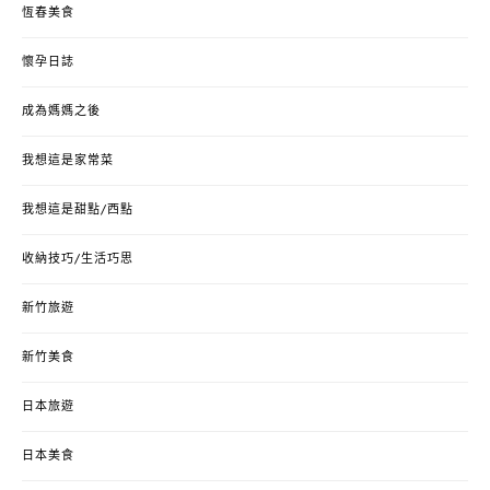
恆春美食
懷孕日誌
成為媽媽之後
我想這是家常菜
我想這是甜點/西點
收納技巧/生活巧思
新竹旅遊
新竹美食
日本旅遊
日本美食