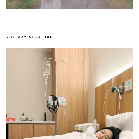
YOU MAY ALSO LIKE