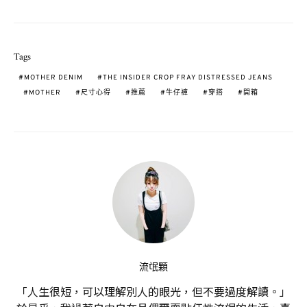
Tags
MOTHER DENIM
THE INSIDER CROP FRAY DISTRESSED JEANS
MOTHER
尺寸心得
推薦
牛仔褲
穿搭
開箱
流氓顆
「人生很短，可以理解別人的眼光，但不要過度解讀。」