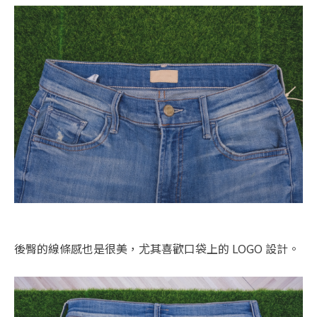
後臀的線條感也是很美，尤其喜歡口袋上的 LOGO 設計。