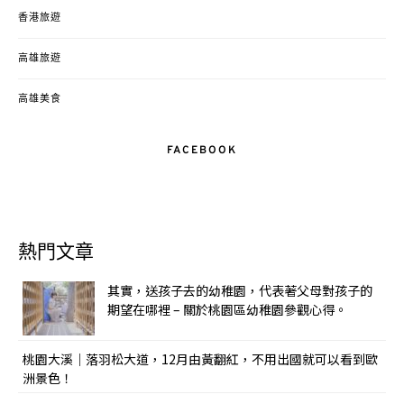
香港旅遊
高雄旅遊
高雄美食
FACEBOOK
熱門文章
其實，送孩子去的幼稚園，代表著父母對孩子的
期望在哪裡 – 關於桃園區幼稚園參觀心得。
桃園大溪｜落羽松大道，12月由黃翻紅，不用出國就可以看到歐
洲景色！