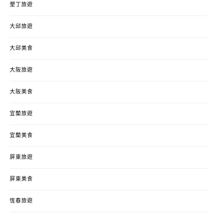
墾丁旅遊
大邱旅遊
大邱美食
大阪旅遊
大阪美食
宜蘭旅遊
宜蘭美食
屏東旅遊
屏東美食
恆春旅遊