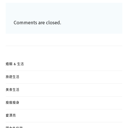
Comments are closed.
婚姻 & 生活
旅遊生活
美食生活
瘦瘦瘦身
愛漂亮