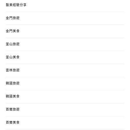
醫美經驗分享
金門旅遊
金門美食
釜山旅遊
釜山美食
雲林旅遊
韓國旅遊
韓國美食
首爾旅遊
首爾美食