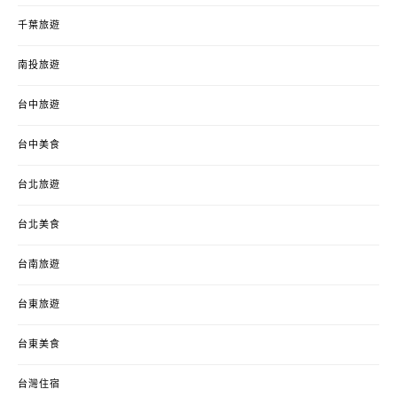
千葉旅遊
南投旅遊
台中旅遊
台中美食
台北旅遊
台北美食
台南旅遊
台東旅遊
台東美食
台灣住宿