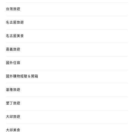
台灣旅遊
名古屋旅遊
名古屋美食
嘉義旅遊
國外住宿
國外購物經驗＆開箱
基隆旅遊
墾丁旅遊
大邱旅遊
大邱美食