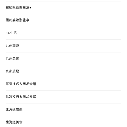
被貓奴役的生活♥
關於婆媳那些事
3C生活
九州旅遊
九州美食
京都旅遊
保養技巧＆商品介紹
化妝技巧＆商品介紹
北海道旅遊
北海道美食