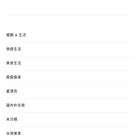
婚姻 & 生活
旅遊生活
美食生活
瘦瘦瘦身
愛漂亮
國內外住宿
未分類
台灣美食