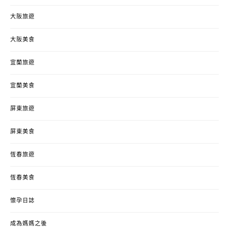
大阪旅遊
大阪美食
宜蘭旅遊
宜蘭美食
屏東旅遊
屏東美食
恆春旅遊
恆春美食
懷孕日誌
成為媽媽之後