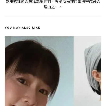
歡用我怪奇的想法洗腦你們，希望成為你們生活中微笑的
理由之一。
YOU MAY ALSO LIKE