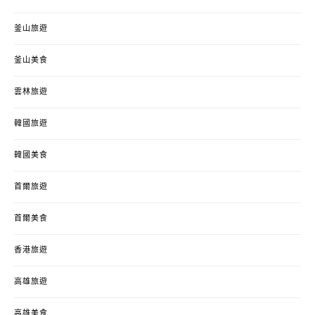
釜山旅遊
釜山美食
雲林旅遊
韓國旅遊
韓國美食
首爾旅遊
首爾美食
香港旅遊
高雄旅遊
高雄美食