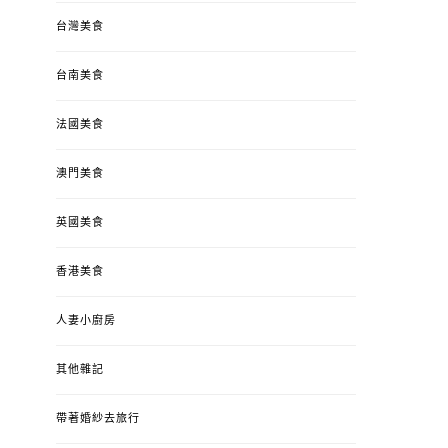
台灣美食
台南美食
法國美食
澳門美食
英國美食
香港美食
人妻小廚房
其他雜記
帶著婚紗去旅行