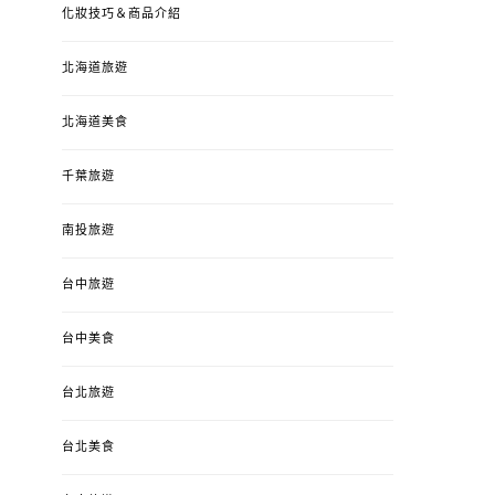
化妝技巧＆商品介紹
北海道旅遊
北海道美食
千葉旅遊
南投旅遊
台中旅遊
台中美食
台北旅遊
台北美食