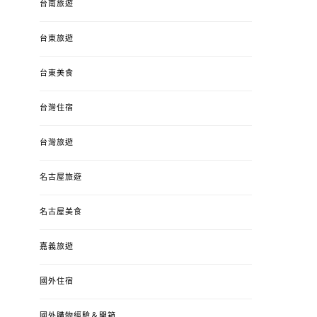
台南旅遊
台東旅遊
台東美食
台灣住宿
台灣旅遊
名古屋旅遊
名古屋美食
嘉義旅遊
國外住宿
國外購物經驗＆開箱