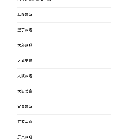
基隆旅遊
墾丁旅遊
大邱旅遊
大邱美食
大阪旅遊
大阪美食
宜蘭旅遊
宜蘭美食
屏東旅遊