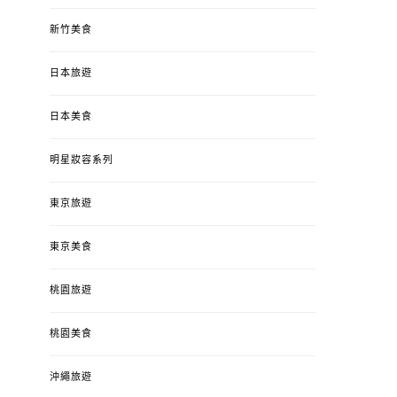
新竹美食
日本旅遊
日本美食
明星妝容系列
東京旅遊
東京美食
桃園旅遊
桃園美食
沖繩旅遊