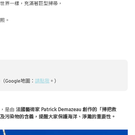
世界一樣，充滿著巨型掃帚，
照。
Google地圖：
請點我
。）
把，是由
法國藝術家 Patrick Demazeau 創作的「掃把救
及污染物的含義，提醒大家保護海洋、淨灘的重要性。