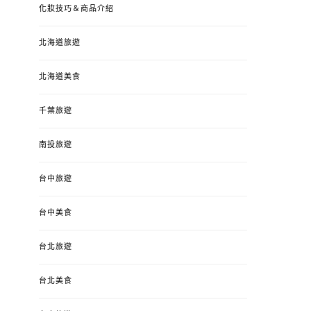
化妝技巧＆商品介紹
北海道旅遊
北海道美食
千葉旅遊
南投旅遊
台中旅遊
台中美食
台北旅遊
台北美食