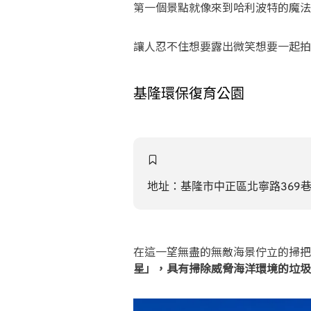
第一個景點就像來到哈利波特的魔法
讓人忍不住想要露出微笑想要一起拍
基隆環保復育公園
地址：基隆市中正區北寧路369巷（
在這一望無盡的無敵海景佇立的掃
星」，具有掃除威脅海洋環境的垃圾