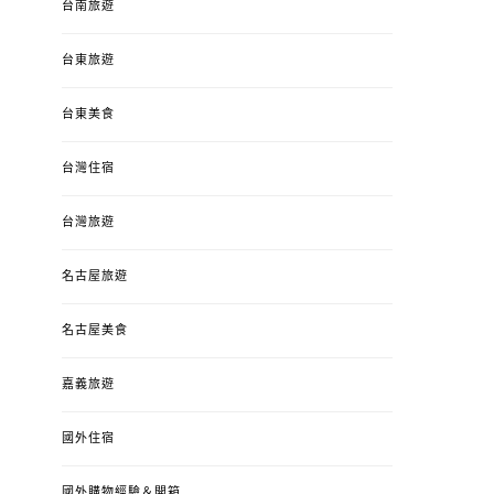
台南旅遊
台東旅遊
台東美食
台灣住宿
台灣旅遊
名古屋旅遊
名古屋美食
嘉義旅遊
國外住宿
國外購物經驗＆開箱