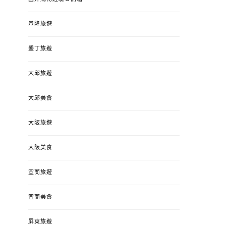
基隆旅遊
墾丁旅遊
大邱旅遊
大邱美食
大阪旅遊
大阪美食
宜蘭旅遊
宜蘭美食
屏東旅遊