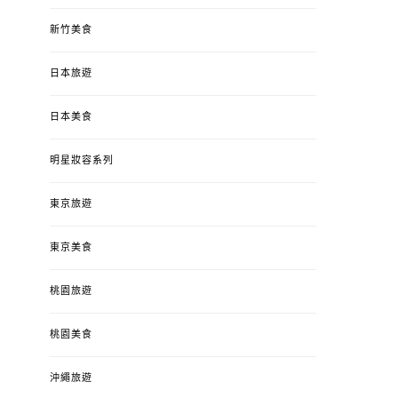
新竹美食
日本旅遊
日本美食
明星妝容系列
東京旅遊
東京美食
桃園旅遊
桃園美食
沖繩旅遊