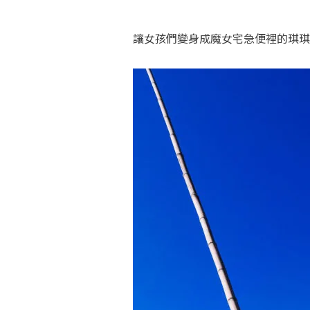
讓女孩們變身成魔女宅急便裡的琪琪