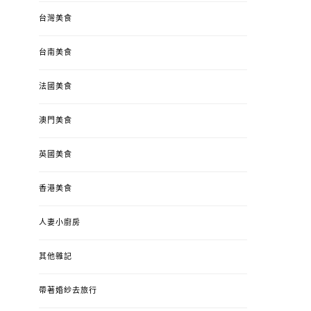
台灣美食
台南美食
法國美食
澳門美食
英國美食
香港美食
人妻小廚房
其他雜記
帶著婚紗去旅行