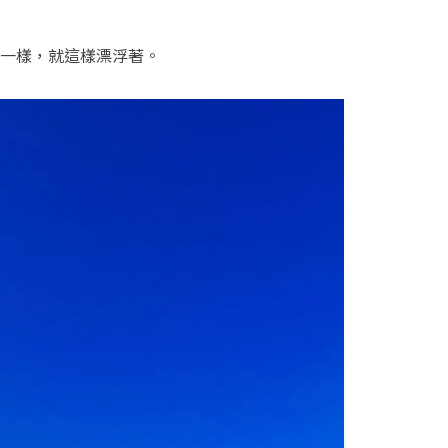
一樣，就這樣漂浮著。