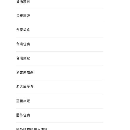
台南旅遊
台東旅遊
台東美食
台灣住宿
台灣旅遊
名古屋旅遊
名古屋美食
嘉義旅遊
國外住宿
國外購物經驗＆開箱