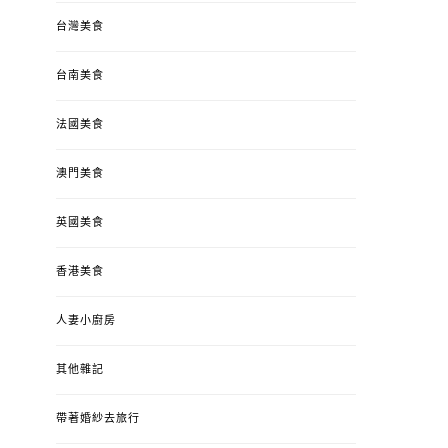
台灣美食
台南美食
法國美食
澳門美食
英國美食
香港美食
人妻小廚房
其他雜記
帶著婚紗去旅行