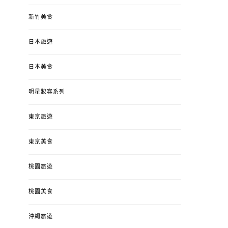
新竹美食
日本旅遊
日本美食
明星妝容系列
東京旅遊
東京美食
桃園旅遊
桃園美食
沖繩旅遊