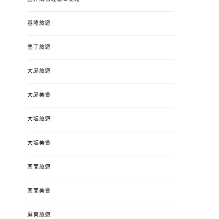
基隆旅遊
墾丁旅遊
大邱旅遊
大邱美食
大阪旅遊
大阪美食
宜蘭旅遊
宜蘭美食
屏東旅遊