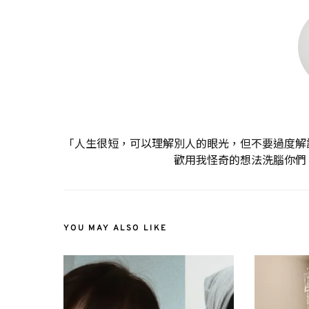
「人生很短，可以理解別人的眼光，但不要過度解
歡用我怪奇的想法洗腦你們
YOU MAY ALSO LIKE