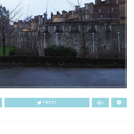
TWEET