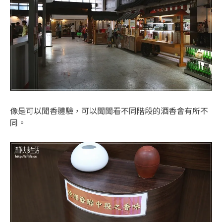
像是可以聞香體驗，可以聞聞看不同階段的酒香會有所不
同。