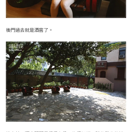
後門過去就是酒窖了。