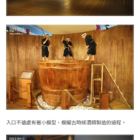
入口不遠處有著小模型，模擬古時候酒類製造的過程。