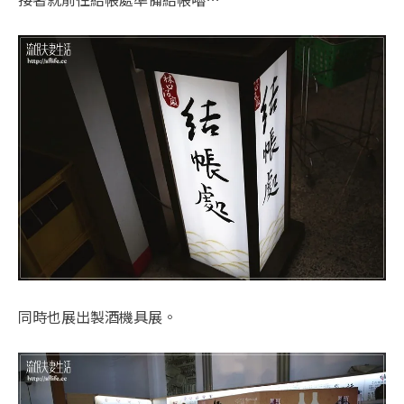
同時也展出製酒機具展。