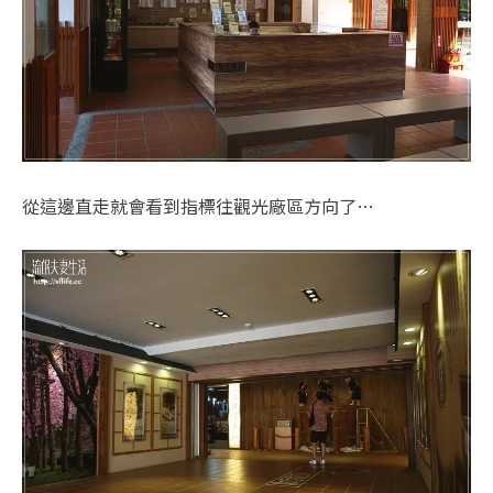
從這邊直走就會看到指標往觀光廠區方向了…