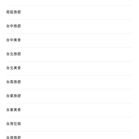
南投旅遊
台中旅遊
台中美食
台北旅遊
台北美食
台南旅遊
台東旅遊
台東美食
台灣住宿
台灣旅遊