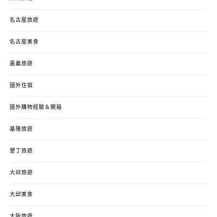
名古屋旅遊
名古屋美食
嘉義旅遊
國外住宿
國外購物經驗＆開箱
基隆旅遊
墾丁旅遊
大邱旅遊
大邱美食
大阪旅遊