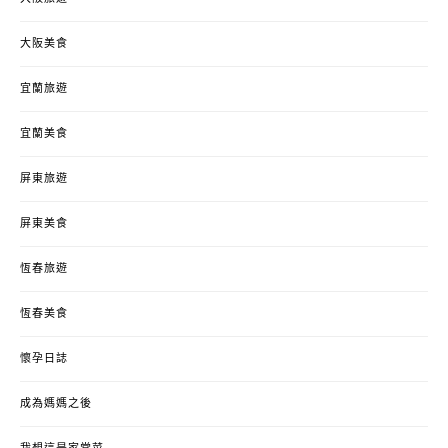
大阪美食
宜蘭旅遊
宜蘭美食
屏東旅遊
屏東美食
恆春旅遊
恆春美食
懷孕日誌
成為媽媽之後