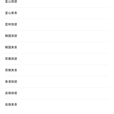
釜山旅遊
釜山美食
雲林旅遊
韓國旅遊
韓國美食
首爾旅遊
首爾美食
香港旅遊
高雄旅遊
高雄美食