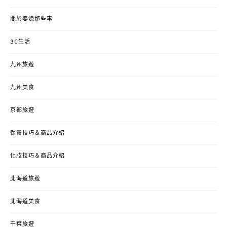
關於婆媳那些事
3C生活
九州旅遊
九州美食
京都旅遊
保養技巧＆商品介紹
化妝技巧＆商品介紹
北海道旅遊
北海道美食
千葉旅遊