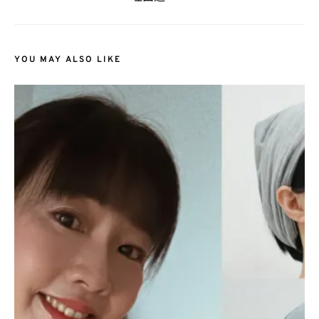
YOU MAY ALSO LIKE