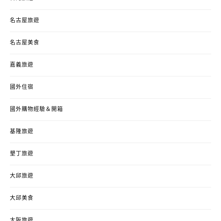
名古屋旅遊
名古屋美食
嘉義旅遊
國外住宿
國外購物經驗＆開箱
基隆旅遊
墾丁旅遊
大邱旅遊
大邱美食
大阪旅遊