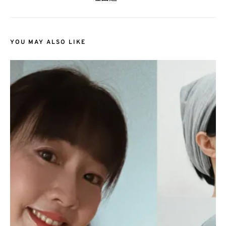
YOU MAY ALSO LIKE