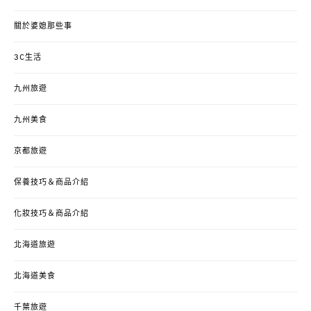
關於婆媳那些事
3C生活
九州旅遊
九州美食
京都旅遊
保養技巧＆商品介紹
化妝技巧＆商品介紹
北海道旅遊
北海道美食
千葉旅遊