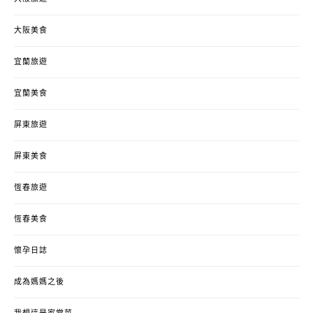
大阪美食
宜蘭旅遊
宜蘭美食
屏東旅遊
屏東美食
恆春旅遊
恆春美食
懷孕日誌
成為媽媽之後