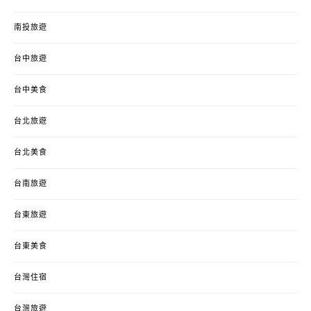
南投旅遊
台中旅遊
台中美食
台北旅遊
台北美食
台南旅遊
台東旅遊
台東美食
台灣住宿
台灣旅遊