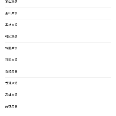
釜山旅遊
釜山美食
雲林旅遊
韓國旅遊
韓國美食
首爾旅遊
首爾美食
香港旅遊
高雄旅遊
高雄美食