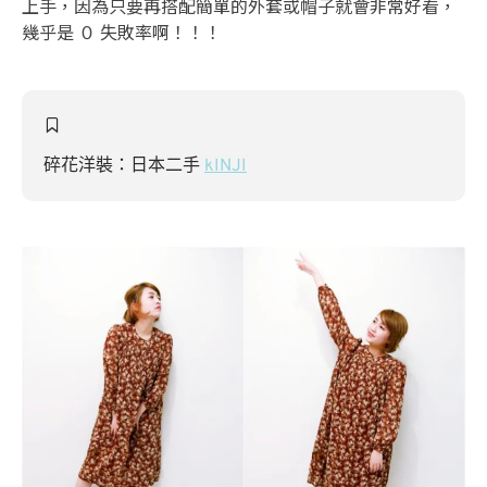
上手，因為只要再搭配簡單的外套或帽子就會非常好看，
幾乎是 ０ 失敗率啊！！！
碎花洋裝：日本二手
kINJI