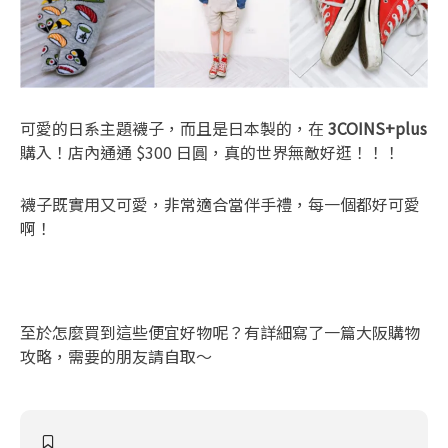
可愛的日系主題襪子，而且是日本製的，在
3COINS+plus
購入！店內通通 $300 日圓，真的世界無敵好逛！！！
襪子既實用又可愛，非常適合當伴手禮，每一個都好可愛
啊！
至於怎麼買到這些便宜好物呢？有詳細寫了一篇大阪購物
攻略，需要的朋友請自取～