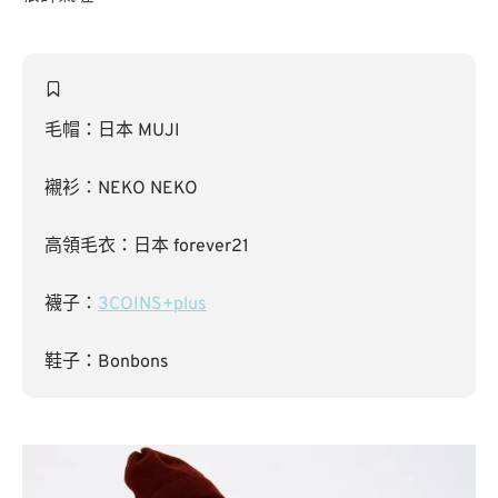
毛帽：日本 MUJI
襯衫：NEKO NEKO
高領毛衣：日本 forever21
襪子：
3COINS+plus
鞋子：Bonbons