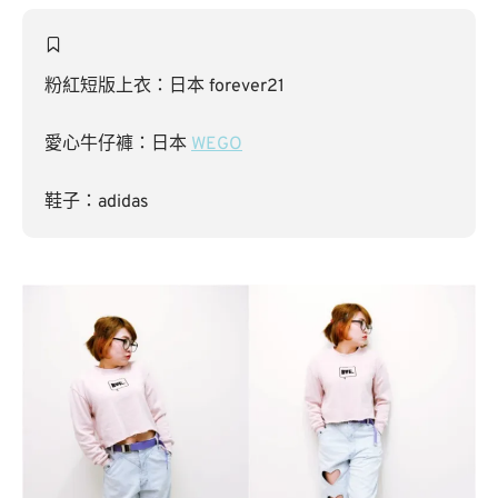
粉紅短版上衣：日本 forever21
愛心牛仔褲：日本
WEGO
鞋子：adidas