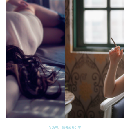
愛漂亮
醫美經驗分享