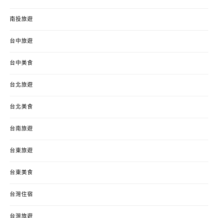
南投旅遊
台中旅遊
台中美食
台北旅遊
台北美食
台南旅遊
台東旅遊
台東美食
台灣住宿
台灣旅遊