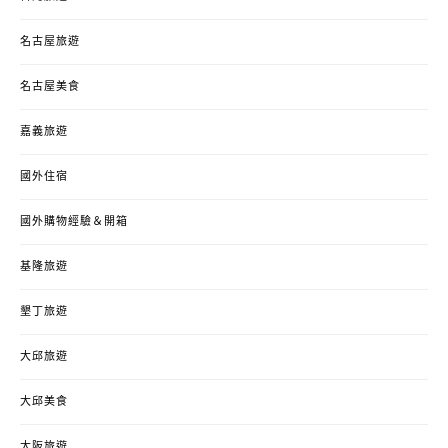
名古屋旅遊
名古屋美食
嘉義旅遊
國外住宿
國外購物經驗＆開箱
基隆旅遊
墾丁旅遊
大邱旅遊
大邱美食
大阪旅遊