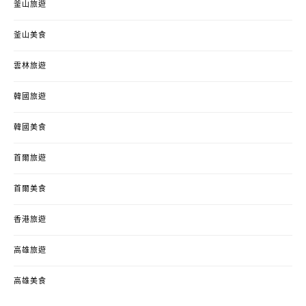
釜山旅遊
釜山美食
雲林旅遊
韓國旅遊
韓國美食
首爾旅遊
首爾美食
香港旅遊
高雄旅遊
高雄美食