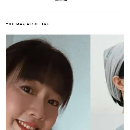
YOU MAY ALSO LIKE