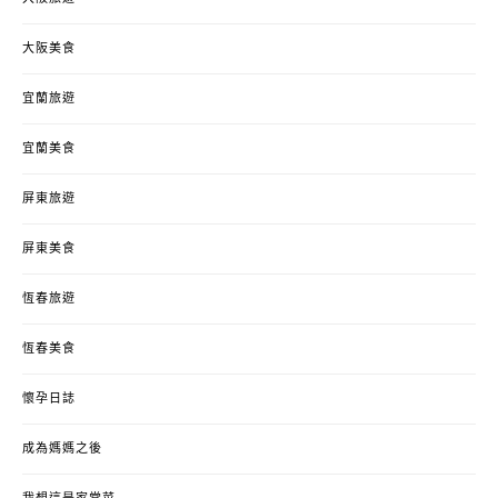
大阪美食
宜蘭旅遊
宜蘭美食
屏東旅遊
屏東美食
恆春旅遊
恆春美食
懷孕日誌
成為媽媽之後