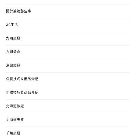
關於婆媳那些事
3C生活
九州旅遊
九州美食
京都旅遊
保養技巧＆商品介紹
化妝技巧＆商品介紹
北海道旅遊
北海道美食
千葉旅遊