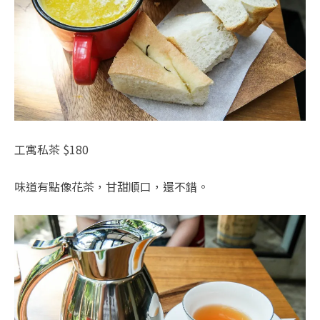
工寓私茶 $180
味道有點像花茶，甘甜順口，還不錯。