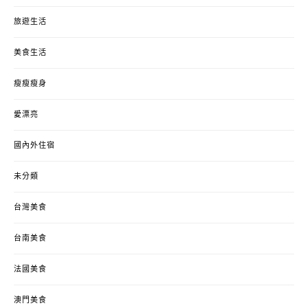
旅遊生活
美食生活
瘦瘦瘦身
愛漂亮
國內外住宿
未分類
台灣美食
台南美食
法國美食
澳門美食