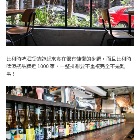
比利時啤酒瓶裝飾起來實在很有慵懶的步調，而且比利時
啤酒瓶品牌近 1000 家，一整排想要不重複完全不是難
事！