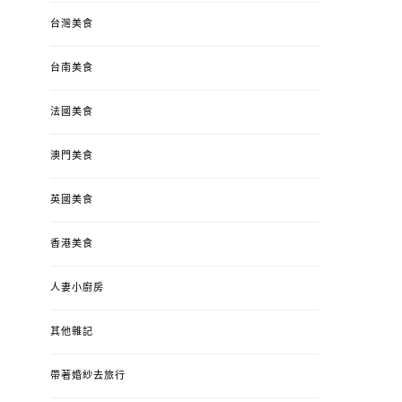
台灣美食
台南美食
法國美食
澳門美食
英國美食
香港美食
人妻小廚房
其他雜記
帶著婚紗去旅行