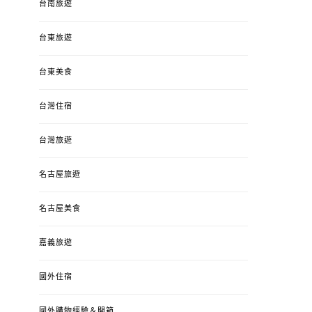
台南旅遊
台東旅遊
台東美食
台灣住宿
台灣旅遊
名古屋旅遊
名古屋美食
嘉義旅遊
國外住宿
國外購物經驗＆開箱