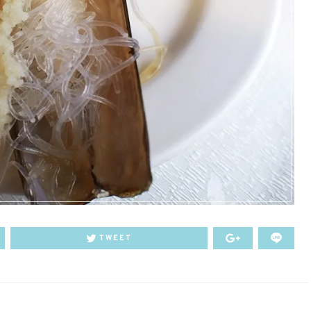
TWEET