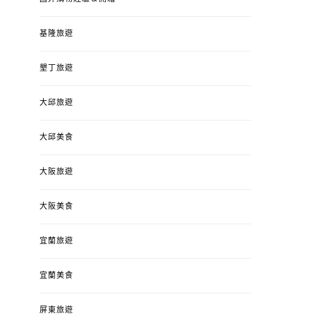
基隆旅遊
墾丁旅遊
大邱旅遊
大邱美食
大阪旅遊
大阪美食
宜蘭旅遊
宜蘭美食
屏東旅遊