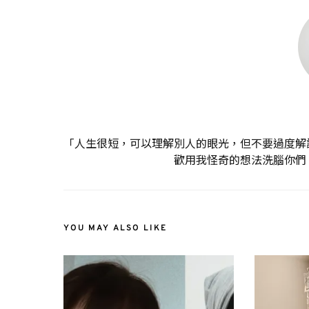
「人生很短，可以理解別人的眼光，但不要過度解
歡用我怪奇的想法洗腦你們
YOU MAY ALSO LIKE