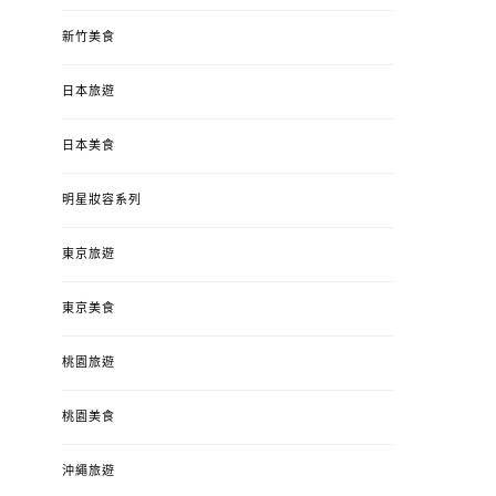
新竹美食
日本旅遊
日本美食
明星妝容系列
東京旅遊
東京美食
桃園旅遊
桃園美食
沖繩旅遊