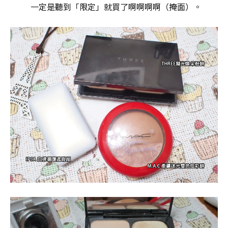
一定是聽到「限定」就買了啊啊啊啊（掩面）。