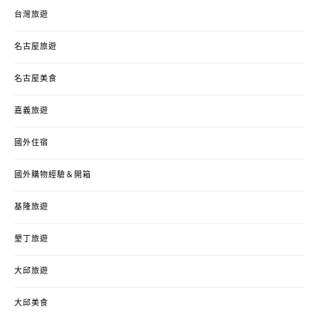
台灣旅遊
名古屋旅遊
名古屋美食
嘉義旅遊
國外住宿
國外購物經驗＆開箱
基隆旅遊
墾丁旅遊
大邱旅遊
大邱美食