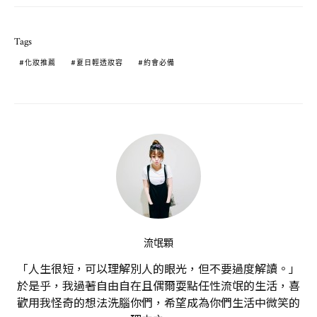
Tags
化妝推薦
夏日輕透妝容
約會必備
流氓顆
「人生很短，可以理解別人的眼光，但不要過度解讀。」
於是乎，我過著自由自在且偶爾耍點任性流氓的生活，喜
歡用我怪奇的想法洗腦你們，希望成為你們生活中微笑的