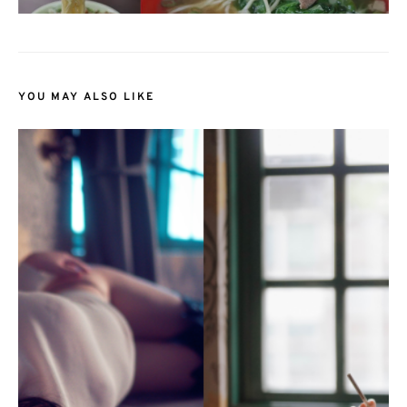
YOU MAY ALSO LIKE