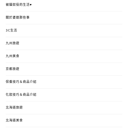
被貓奴役的生活♥
關於婆媳那些事
3C生活
九州旅遊
九州美食
京都旅遊
保養技巧＆商品介紹
化妝技巧＆商品介紹
北海道旅遊
北海道美食