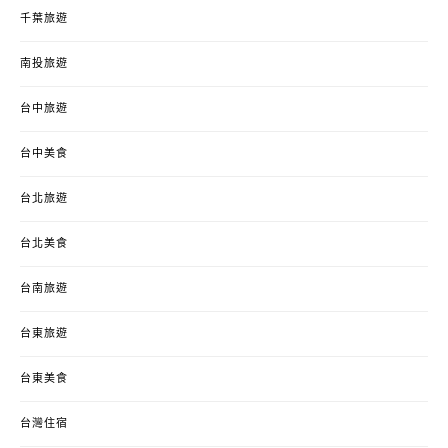
千葉旅遊
南投旅遊
台中旅遊
台中美食
台北旅遊
台北美食
台南旅遊
台東旅遊
台東美食
台灣住宿