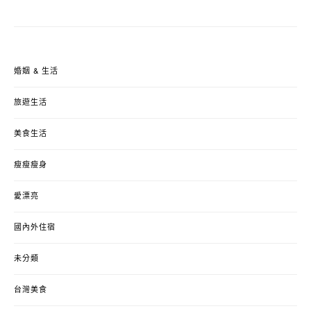
婚姻 & 生活
旅遊生活
美食生活
瘦瘦瘦身
愛漂亮
國內外住宿
未分類
台灣美食