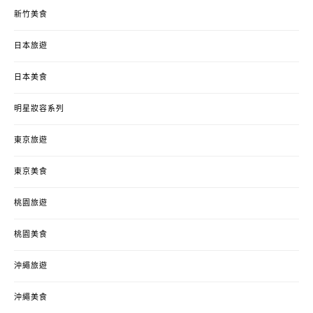
新竹美食
日本旅遊
日本美食
明星妝容系列
東京旅遊
東京美食
桃園旅遊
桃園美食
沖繩旅遊
沖繩美食