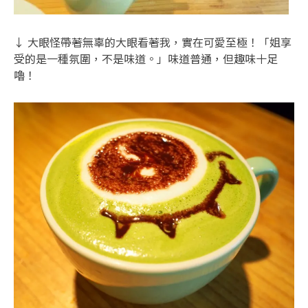
↓ 大眼怪帶著無辜的大眼看著我，實在可愛至極！「姐享
受的是一種氛圍，不是味道。」味道普通，但趣味十足
嚕！