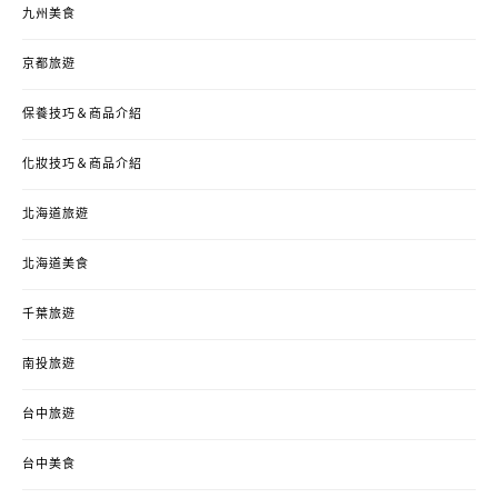
九州美食
京都旅遊
保養技巧＆商品介紹
化妝技巧＆商品介紹
北海道旅遊
北海道美食
千葉旅遊
南投旅遊
台中旅遊
台中美食