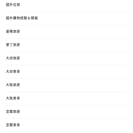
國外住宿
國外購物經驗＆開箱
基隆旅遊
墾丁旅遊
大邱旅遊
大邱美食
大阪旅遊
大阪美食
宜蘭旅遊
宜蘭美食