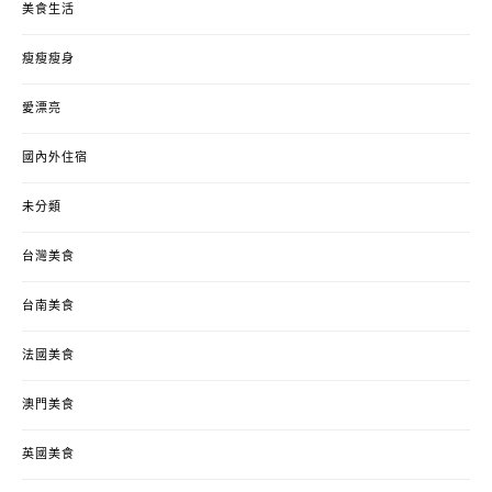
美食生活
瘦瘦瘦身
愛漂亮
國內外住宿
未分類
台灣美食
台南美食
法國美食
澳門美食
英國美食