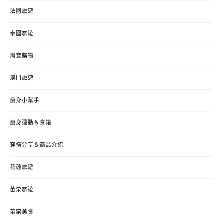
法國旅遊
泰國旅遊
淘寶購物
澳門旅遊
瘦身小幫手
瘦身運動＆食譜
穿搭分享＆商品介紹
花蓮旅遊
苗栗旅遊
苗栗美食