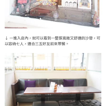
↓ 一進入店內，就可以看到一整張寬敞又舒適的沙發，可
以容納七人，適合三五好友前來聚餐。