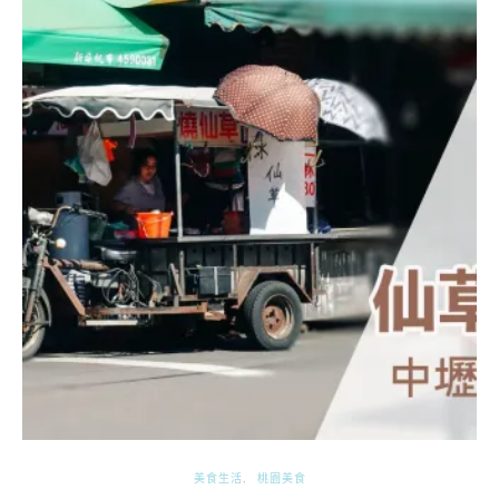
美食生活
桃園美食