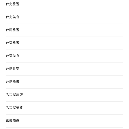
台北旅遊
台北美食
台南旅遊
台東旅遊
台東美食
台灣住宿
台灣旅遊
名古屋旅遊
名古屋美食
嘉義旅遊