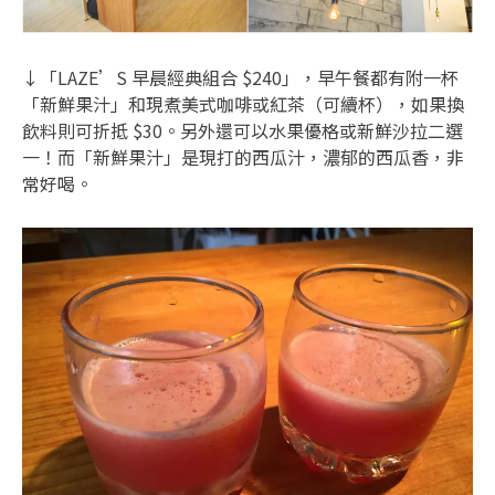
↓「LAZE’S 早晨經典組合 $240」，早午餐都有附一杯
「新鮮果汁」和現煮美式咖啡或紅茶（可續杯），如果換
飲料則可折抵 $30。另外還可以水果優格或新鮮沙拉二選
一！而「新鮮果汁」是現打的西瓜汁，濃郁的西瓜香，非
常好喝。