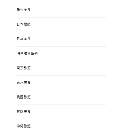
新竹美食
日本旅遊
日本美食
明星妝容系列
東京旅遊
東京美食
桃園旅遊
桃園美食
沖繩旅遊