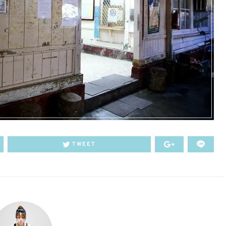
TWEET