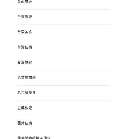
台南旅遊
台東旅遊
台東美食
台灣住宿
台灣旅遊
名古屋旅遊
名古屋美食
嘉義旅遊
國外住宿
國外購物經驗＆開箱