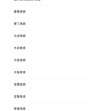
基隆旅遊
墾丁旅遊
大邱旅遊
大邱美食
大阪旅遊
大阪美食
宜蘭旅遊
宜蘭美食
屏東旅遊