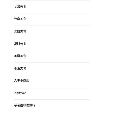
台灣美食
台南美食
法國美食
澳門美食
英國美食
香港美食
人妻小廚房
其他雜記
帶著婚紗去旅行