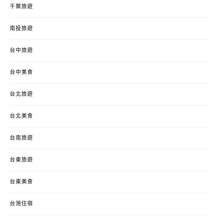
千葉旅遊
南投旅遊
台中旅遊
台中美食
台北旅遊
台北美食
台南旅遊
台東旅遊
台東美食
台灣住宿