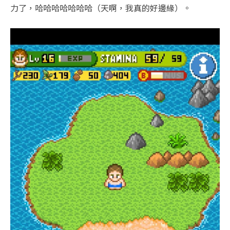
力了，哈哈哈哈哈哈哈（天啊，我真的好邊緣）。