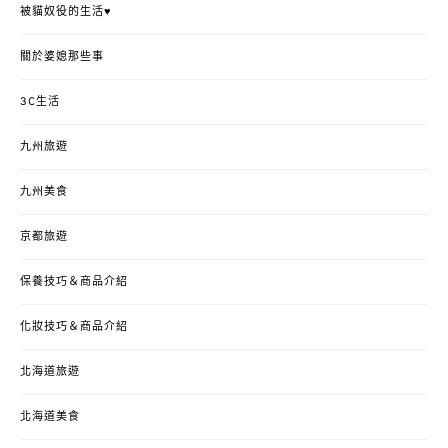
被貓奴役的生活♥
關於婆媳那些事
3C生活
九州旅遊
九州美食
京都旅遊
保養技巧＆商品介紹
化妝技巧＆商品介紹
北海道旅遊
北海道美食