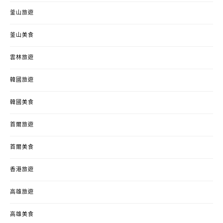
釜山旅遊
釜山美食
雲林旅遊
韓國旅遊
韓國美食
首爾旅遊
首爾美食
香港旅遊
高雄旅遊
高雄美食