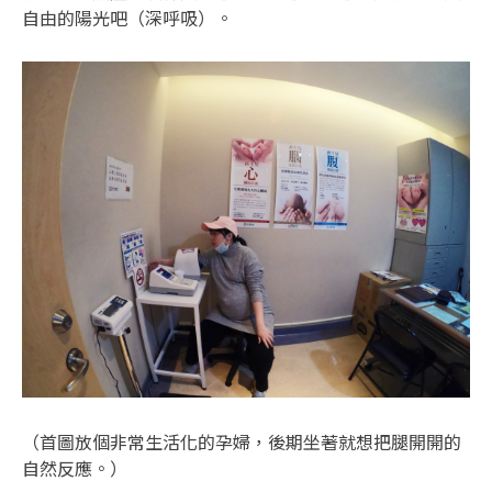
自由的陽光吧（深呼吸）。
（首圖放個非常生活化的孕婦，後期坐著就想把腿開開的
自然反應。）