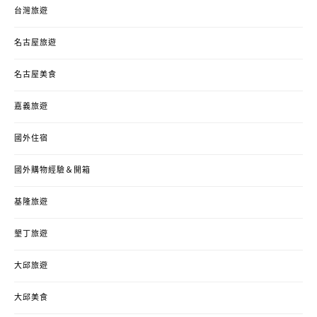
台灣旅遊
名古屋旅遊
名古屋美食
嘉義旅遊
國外住宿
國外購物經驗＆開箱
基隆旅遊
墾丁旅遊
大邱旅遊
大邱美食