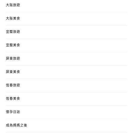
大阪旅遊
大阪美食
宜蘭旅遊
宜蘭美食
屏東旅遊
屏東美食
恆春旅遊
恆春美食
懷孕日誌
成為媽媽之後