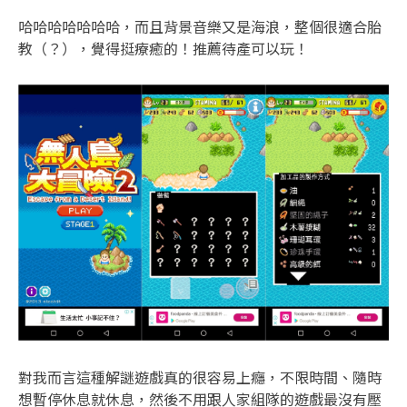
哈哈哈哈哈哈哈，而且背景音樂又是海浪，整個很適合胎
教（？），覺得挺療癒的！推薦待產可以玩！
對我而言這種解謎遊戲真的很容易上癮，不限時間、隨時
想暫停休息就休息，然後不用跟人家組隊的遊戲最沒有壓