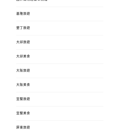
基隆旅遊
墾丁旅遊
大邱旅遊
大邱美食
大阪旅遊
大阪美食
宜蘭旅遊
宜蘭美食
屏東旅遊