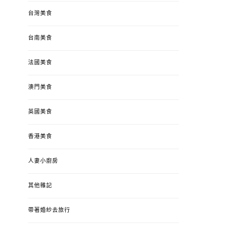
台灣美食
台南美食
法國美食
澳門美食
英國美食
香港美食
人妻小廚房
其他雜記
帶著婚紗去旅行