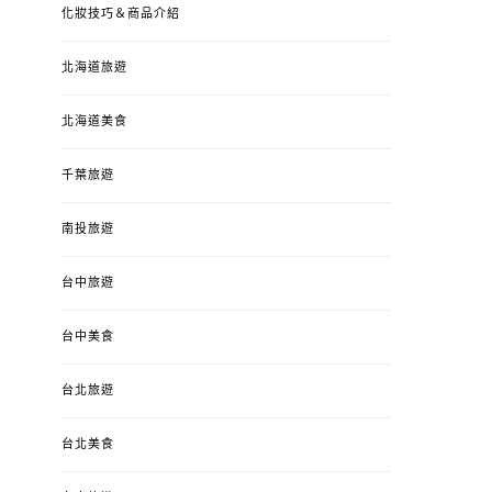
化妝技巧＆商品介紹
北海道旅遊
北海道美食
千葉旅遊
南投旅遊
台中旅遊
台中美食
台北旅遊
台北美食