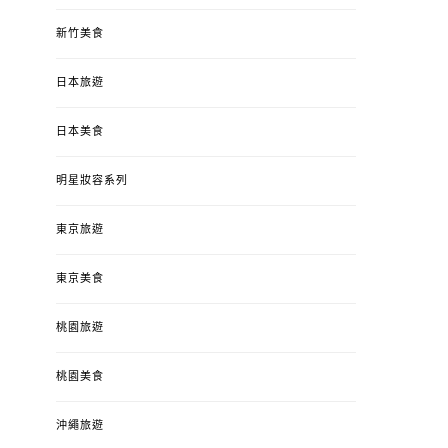
新竹美食
日本旅遊
日本美食
明星妝容系列
東京旅遊
東京美食
桃園旅遊
桃園美食
沖繩旅遊