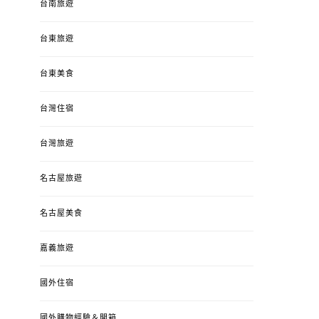
台南旅遊
台東旅遊
台東美食
台灣住宿
台灣旅遊
名古屋旅遊
名古屋美食
嘉義旅遊
國外住宿
國外購物經驗＆開箱