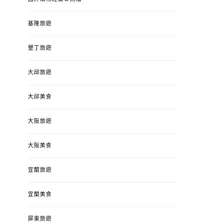
基隆旅遊
墾丁旅遊
大邱旅遊
大邱美食
大阪旅遊
大阪美食
宜蘭旅遊
宜蘭美食
屏東旅遊