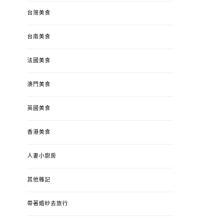
台灣美食
台南美食
法國美食
澳門美食
英國美食
香港美食
人妻小廚房
其他雜記
帶著婚紗去旅行