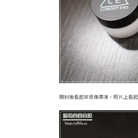
開封後看起來很像果凍，照片上看起