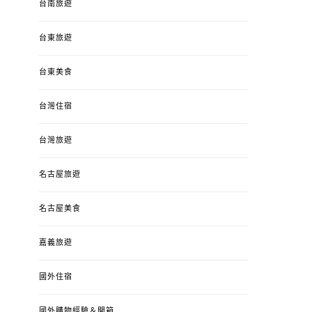
台南旅遊
台東旅遊
台東美食
台灣住宿
台灣旅遊
名古屋旅遊
名古屋美食
嘉義旅遊
國外住宿
國外購物經驗＆開箱