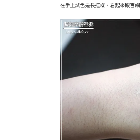
在手上試色是長這樣，看起來跟官網