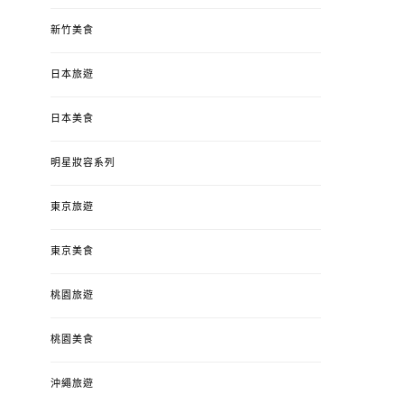
新竹美食
日本旅遊
日本美食
明星妝容系列
東京旅遊
東京美食
桃園旅遊
桃園美食
沖繩旅遊