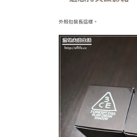
外殼包裝長這樣。