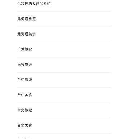
化妝技巧＆商品介紹
北海道旅遊
北海道美食
千葉旅遊
南投旅遊
台中旅遊
台中美食
台北旅遊
台北美食